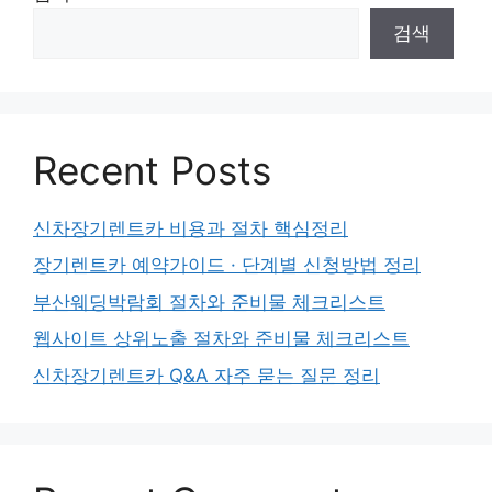
검색
Recent Posts
신차장기렌트카 비용과 절차 핵심정리
장기렌트카 예약가이드 · 단계별 신청방법 정리
부산웨딩박람회 절차와 준비물 체크리스트
웹사이트 상위노출 절차와 준비물 체크리스트
신차장기렌트카 Q&A 자주 묻는 질문 정리