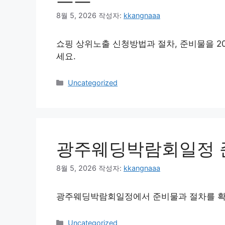
8월 5, 2026
작성자:
kkangnaaa
쇼핑 상위노출 신청방법과 절차, 준비물을 2
세요.
카
Uncategorized
테
고
리
광주웨딩박람회일정 
8월 5, 2026
작성자:
kkangnaaa
광주웨딩박람회일정에서 준비물과 절차를 확
카
Uncategorized