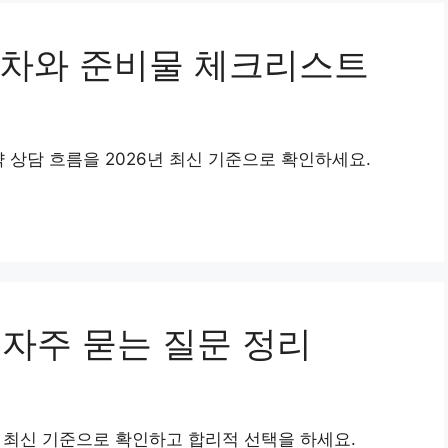
절차와 준비물 체크리스트
 상담 흐름을 2026년 최신 기준으로 확인하세요.
 자주 묻는 질문 정리
 최신 기준으로 확인하고 합리적 선택을 하세요.