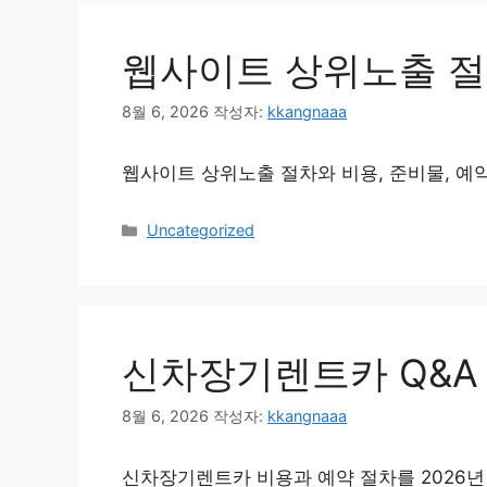
웹사이트 상위노출 
8월 6, 2026
작성자:
kkangnaaa
웹사이트 상위노출 절차와 비용, 준비물, 예약
카
Uncategorized
테
고
리
신차장기렌트카 Q&A
8월 6, 2026
작성자:
kkangnaaa
신차장기렌트카 비용과 예약 절차를 2026년