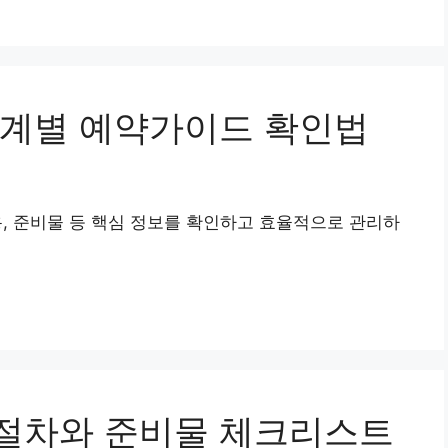
단계별 예약가이드 확인법
용, 준비물 등 핵심 정보를 확인하고 효율적으로 관리하
절차와 준비물 체크리스트