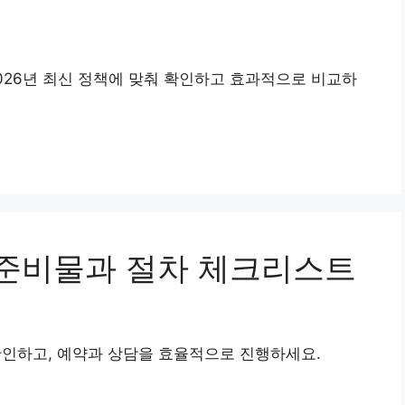
026년 최신 정책에 맞춰 확인하고 효과적으로 비교하
준비물과 절차 체크리스트
인하고, 예약과 상담을 효율적으로 진행하세요.