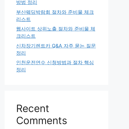
방법 정리
부산웨딩박람회 절차와 준비물 체크
리스트
웹사이트 상위노출 절차와 준비물 체
크리스트
신차장기렌트카 Q&A 자주 묻는 질문
정리
인천운전연수 신청방법과 절차 핵심
정리
Recent
Comments