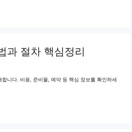
법과 절차 핵심정리
니다. 비용, 준비물, 예약 등 핵심 정보를 확인하세