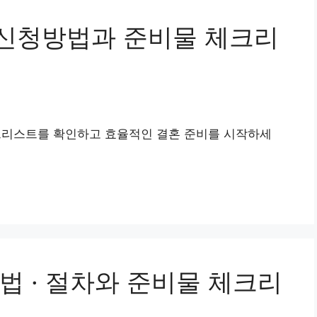
신청방법과 준비물 체크리
리스트를 확인하고 효율적인 결혼 준비를 시작하세
법 · 절차와 준비물 체크리