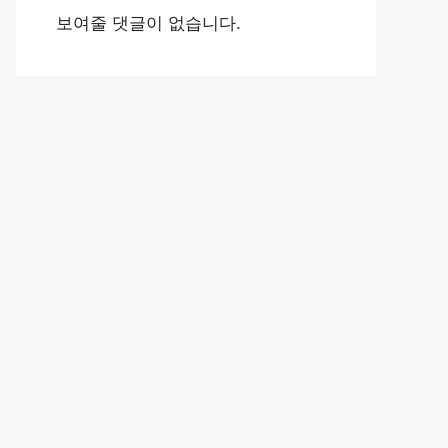
보여줄 댓글이 없습니다.