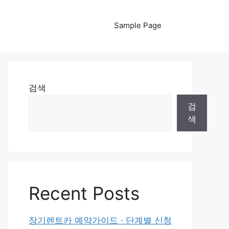
Sample Page
검색
검
색
Recent Posts
장기렌트카 예약가이드 · 단계별 신청