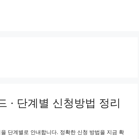
 · 단계별 신청방법 정리
법을 단계별로 안내합니다. 정확한 신청 방법을 지금 확