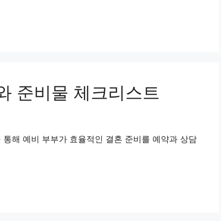
와 준비물 체크리스트
통해 예비 부부가 효율적인 결혼 준비를 예약과 상담