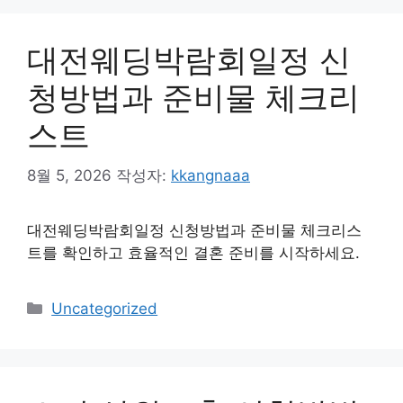
대전웨딩박람회일정 신
청방법과 준비물 체크리
스트
8월 5, 2026
작성자:
kkangnaaa
대전웨딩박람회일정 신청방법과 준비물 체크리스
트를 확인하고 효율적인 결혼 준비를 시작하세요.
카
Uncategorized
테
고
리