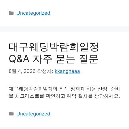
카
Uncategorized
테
고
리
대구웨딩박람회일정
Q&A 자주 묻는 질문
8월 4, 2026
작성자:
kkangnaaa
대구웨딩박람회일정의 최신 정책과 비용 산정, 준비
물 체크리스트를 확인하고 예약 절차를 상담하세요.
카
Uncategorized
테
고