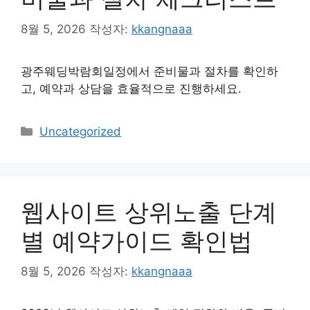
8월 5, 2026
작성자:
kkangnaaa
광주웨딩박람회일정에서 준비물과 절차를 확인하
고, 예약과 상담을 효율적으로 진행하세요.
카
Uncategorized
테
고
리
웹사이트 상위노출 단계
별 예약가이드 확인법
8월 5, 2026
작성자:
kkangnaaa