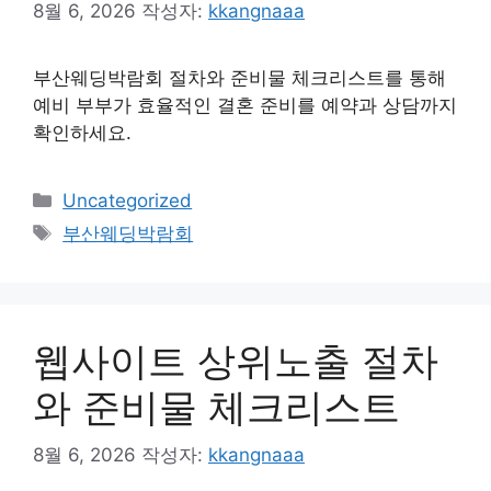
8월 6, 2026
작성자:
kkangnaaa
부산웨딩박람회 절차와 준비물 체크리스트를 통해
예비 부부가 효율적인 결혼 준비를 예약과 상담까지
확인하세요.
카
Uncategorized
테
태
부산웨딩박람회
고
그
리
웹사이트 상위노출 절차
와 준비물 체크리스트
8월 6, 2026
작성자:
kkangnaaa