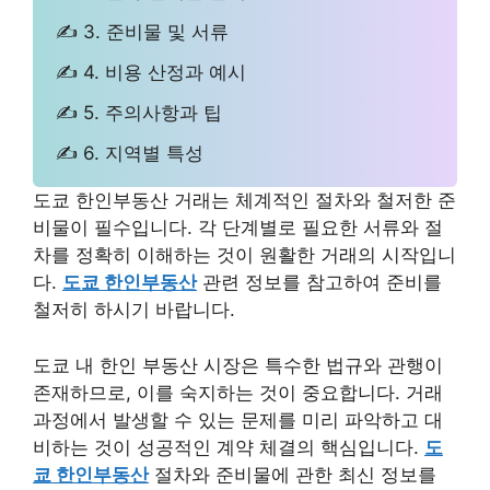
✍ 3. 준비물 및 서류
✍ 4. 비용 산정과 예시
✍ 5. 주의사항과 팁
✍ 6. 지역별 특성
도쿄 한인부동산 거래는 체계적인 절차와 철저한 준
비물이 필수입니다. 각 단계별로 필요한 서류와 절
차를 정확히 이해하는 것이 원활한 거래의 시작입니
다.
도쿄 한인부동산
관련 정보를 참고하여 준비를
철저히 하시기 바랍니다.
도쿄 내 한인 부동산 시장은 특수한 법규와 관행이
존재하므로, 이를 숙지하는 것이 중요합니다. 거래
과정에서 발생할 수 있는 문제를 미리 파악하고 대
비하는 것이 성공적인 계약 체결의 핵심입니다.
도
쿄 한인부동산
절차와 준비물에 관한 최신 정보를