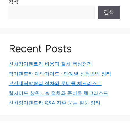
검색
검색
Recent Posts
신차장기렌트카 비용과 절차 핵심정리
장기렌트카 예약가이드 · 단계별 신청방법 정리
부산웨딩박람회 절차와 준비물 체크리스트
웹사이트 상위노출 절차와 준비물 체크리스트
신차장기렌트카 Q&A 자주 묻는 질문 정리