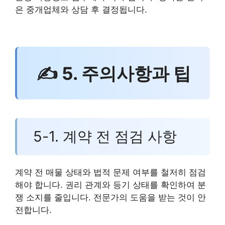
은 중개업체와 상담 후 결정됩니다.
✍ 5. 주의사항과 팁
5-1. 계약 전 점검 사항
계약 전 매물 상태와 법적 문제 여부를 철저히 점검
해야 합니다. 권리 관계와 등기 상태를 확인하여 분
쟁 소지를 줄입니다. 전문가의 도움을 받는 것이 안
전합니다.