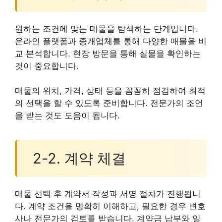
원하는 조건에 맞는 매물을 탐색하는 단계입니다.
온라인 플랫폼과 중개업체를 통해 다양한 매물을 비
교 분석합니다. 현장 방문을 통해 실물을 확인하는
것이 중요합니다.
매물의 위치, 가격, 상태 등을 꼼꼼히 점검하여 최적
의 선택을 할 수 있도록 준비합니다. 전문가의 조언
을 받는 것도 도움이 됩니다.
2-2. 계약 체결
매물 선택 후 계약서 작성과 서명 절차가 진행됩니
다. 계약 조건을 명확히 이해하고, 필요한 경우 변호
사나 전문가의 검토를 받습니다. 계약금 납부와 일