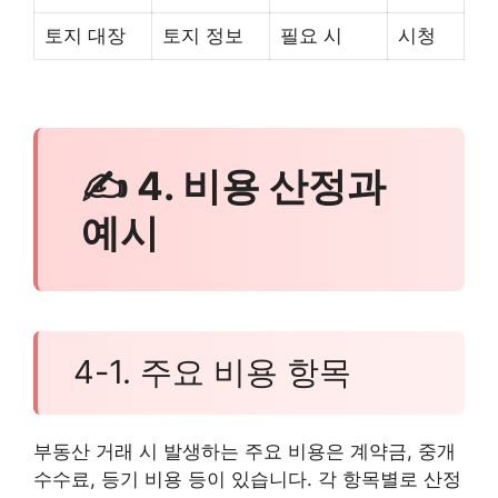
토지 대장
토지 정보
필요 시
시청
✍ 4. 비용 산정과
예시
4-1. 주요 비용 항목
부동산 거래 시 발생하는 주요 비용은 계약금, 중개
수수료, 등기 비용 등이 있습니다. 각 항목별로 산정