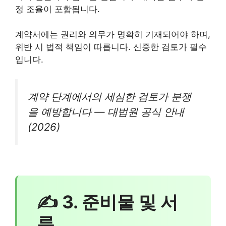
정 조율이 포함됩니다.
계약서에는 권리와 의무가 명확히 기재되어야 하며,
위반 시 법적 책임이 따릅니다. 신중한 검토가 필수
입니다.
계약 단계에서의 세심한 검토가 분쟁
을 예방합니다 — 대법원 공식 안내
(2026)
✍ 3. 준비물 및 서
류