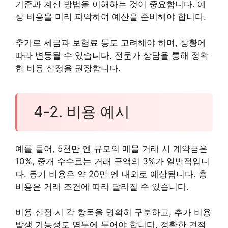
기준과 계산 방법을 이해하는 것이 중요합니다. 예
상 비용을 미리 파악하여 예산을 준비해야 합니다.
추가로 세금과 보험료 등도 고려해야 하며, 상황에
따라 변동될 수 있습니다. 전문가 상담을 통해 정확
한 비용 산정을 권장합니다.
4-2. 비용 예시
예를 들어, 5천만 엔 규모의 매물 거래 시 계약금은
10%, 중개 수수료는 거래 금액의 3%가 일반적입니
다. 등기 비용은 약 20만 엔 내외로 예상됩니다. 총
비용은 거래 조건에 따라 달라질 수 있습니다.
비용 산정 시 각 항목을 명확히 구분하고, 추가 비용
발생 가능성도 염두에 두어야 합니다. 정확한 견적