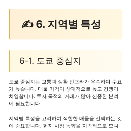
✍ 6. 지역별 특성
6-1. 도쿄 중심지
도쿄 중심지는 교통과 생활 인프라가 우수하여 수요
가 높습니다. 매물 가격이 상대적으로 높고 경쟁이
치열합니다. 투자 목적의 거래가 많아 신중한 분석
이 필요합니다.
지역별 특성을 고려하여 적합한 매물을 선택하는 것
이 중요합니다. 현지 시장 동향을 지속적으로 모니