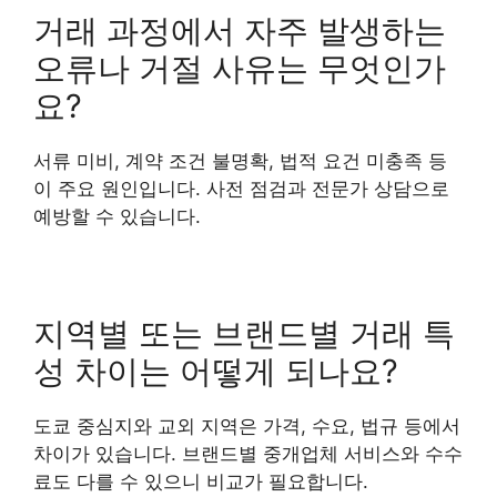
거래 과정에서 자주 발생하는
오류나 거절 사유는 무엇인가
요?
서류 미비, 계약 조건 불명확, 법적 요건 미충족 등
이 주요 원인입니다. 사전 점검과 전문가 상담으로
예방할 수 있습니다.
지역별 또는 브랜드별 거래 특
성 차이는 어떻게 되나요?
도쿄 중심지와 교외 지역은 가격, 수요, 법규 등에서
차이가 있습니다. 브랜드별 중개업체 서비스와 수수
료도 다를 수 있으니 비교가 필요합니다.