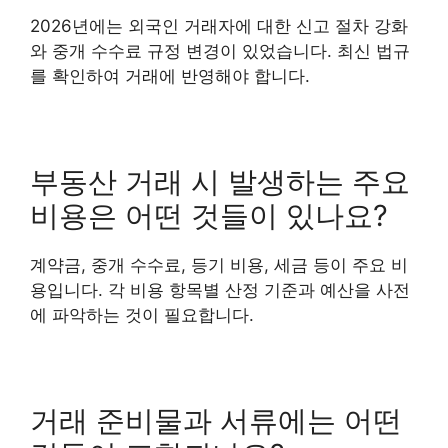
2026년에는 외국인 거래자에 대한 신고 절차 강화
와 중개 수수료 규정 변경이 있었습니다. 최신 법규
를 확인하여 거래에 반영해야 합니다.
부동산 거래 시 발생하는 주요
비용은 어떤 것들이 있나요?
계약금, 중개 수수료, 등기 비용, 세금 등이 주요 비
용입니다. 각 비용 항목별 산정 기준과 예산을 사전
에 파악하는 것이 필요합니다.
거래 준비물과 서류에는 어떤