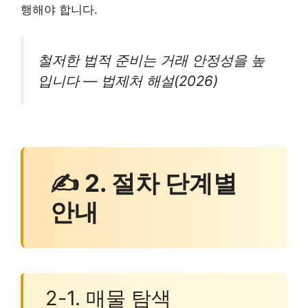
행해야 합니다.
철저한 법적 준비는 거래 안정성을 높
입니다 — 법제처 해설(2026)
✍ 2. 절차 단계별
안내
2-1. 매물 탐색