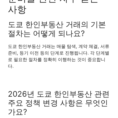
사항
도쿄 한인부동산 거래의 기본
절차는 어떻게 되나요?
도쿄 한인부동산 거래는 매물 탐색, 계약 체결, 서류
준비, 등기 이전 등의 단계로 진행됩니다. 각 단계별
로 필요한 절차를 정확히 이행하는 것이 중요합니
다.
2026년 도쿄 한인부동산 관련
주요 정책 변경 사항은 무엇인
가요?