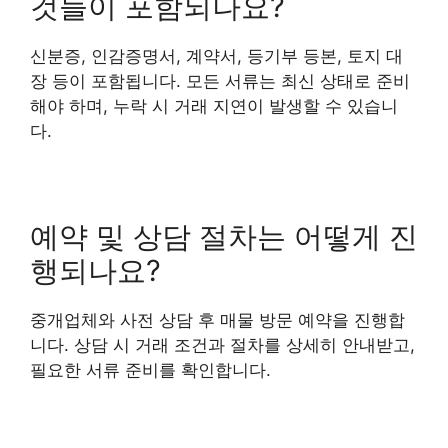
것들이 포함되나요?
신분증, 인감증명서, 계약서, 등기부 등본, 토지 대
장 등이 포함됩니다. 모든 서류는 최신 상태로 준비
해야 하며, 누락 시 거래 지연이 발생할 수 있습니
다.
예약 및 상담 절차는 어떻게 진
행되나요?
중개업체와 사전 상담 후 매물 방문 예약을 진행합
니다. 상담 시 거래 조건과 절차를 상세히 안내받고,
필요한 서류 준비를 확인합니다.