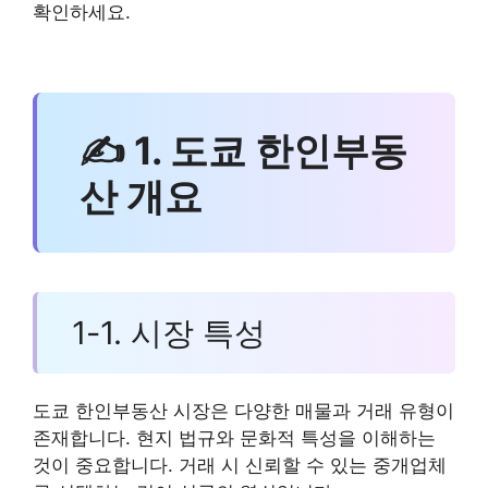
확인하세요.
✍ 1. 도쿄 한인부동
산 개요
1-1. 시장 특성
도쿄 한인부동산 시장은 다양한 매물과 거래 유형이
존재합니다. 현지 법규와 문화적 특성을 이해하는
것이 중요합니다. 거래 시 신뢰할 수 있는 중개업체