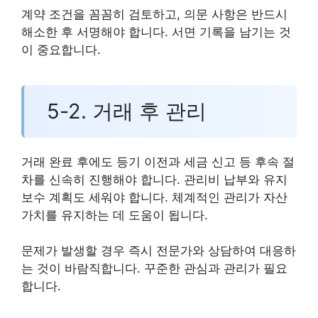
계약 조건을 꼼꼼히 검토하고, 의문 사항은 반드시
해소한 후 서명해야 합니다. 서면 기록을 남기는 것
이 중요합니다.
5-2. 거래 후 관리
거래 완료 후에도 등기 이전과 세금 신고 등 후속 절
차를 신속히 진행해야 합니다. 관리비 납부와 유지
보수 계획도 세워야 합니다. 체계적인 관리가 자산
가치를 유지하는 데 도움이 됩니다.
문제가 발생할 경우 즉시 전문가와 상담하여 대응하
는 것이 바람직합니다. 꾸준한 관심과 관리가 필요
합니다.