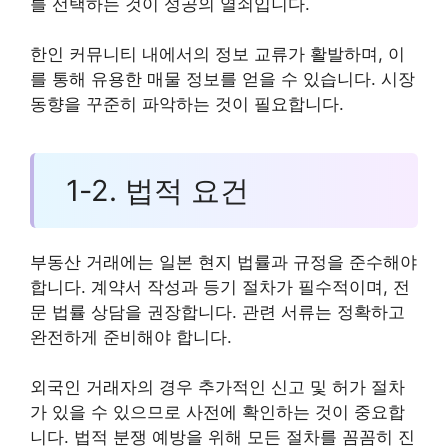
를 선택하는 것이 성공의 열쇠입니다.
한인 커뮤니티 내에서의 정보 교류가 활발하며, 이
를 통해 유용한 매물 정보를 얻을 수 있습니다. 시장
동향을 꾸준히 파악하는 것이 필요합니다.
1-2. 법적 요건
부동산 거래에는 일본 현지 법률과 규정을 준수해야
합니다. 계약서 작성과 등기 절차가 필수적이며, 전
문 법률 상담을 권장합니다. 관련 서류는 정확하고
완전하게 준비해야 합니다.
외국인 거래자의 경우 추가적인 신고 및 허가 절차
가 있을 수 있으므로 사전에 확인하는 것이 중요합
니다. 법적 분쟁 예방을 위해 모든 절차를 꼼꼼히 진