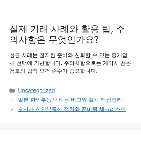
실제 거래 사례와 활용 팁, 주
의사항은 무엇인가요?
성공 사례는 철저한 준비와 신뢰할 수 있는 중개업
체 선택에 기반합니다. 주의사항으로는 계약서 꼼꼼
검토와 법적 요건 준수가 중요합니다.
카
Uncategorized
테
일본 한인부동산 비용 비교와 절차 핵심정리
고
오사카 한인부동산 절차와 준비물 체크리스트
리