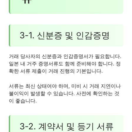
3-1. 신분증 및 인감증명
거래 당사자의 신분증과 인감증명서가 필요합니다.
일본 내 거주 증명서류도 함께 준비해야 합니다. 정
확한 서류 제출이 거래 진행의 기본입니다.
서류는 최신 상태여야 하며, 미비 시 거래 지연이나
불이익이 발생할 수 있습니다. 사전에 확인하는 것
이 좋습니다.
3-2. 계약서 및 등기 서류