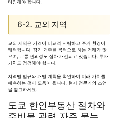
터링해야 합니다.
6-2. 교외 지역
교외 지역은 가격이 비교적 저렴하고 주거 환경이
쾌적합니다. 장기 거주를 목적으로 하는 거래가 많
으며, 교통 편의성도 점차 개선되고 있습니다. 투자
가치도 점검해야 합니다.
지역별 법규와 개발 계획을 확인하여 미래 가치를
예측하는 것이 도움이 됩니다. 현지 전문가의 조언
을 참고하세요.
도쿄 한인부동산 절차와
준비물 관련 자주 묻는