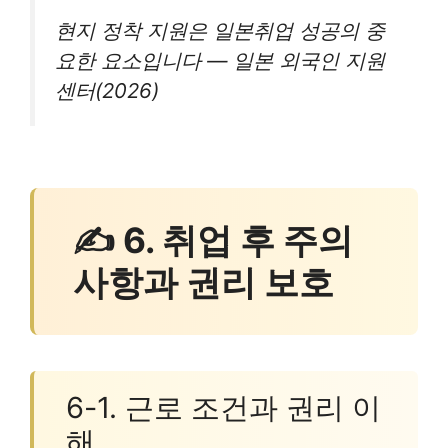
현지 정착 지원은 일본취업 성공의 중
요한 요소입니다 — 일본 외국인 지원
센터(2026)
✍ 6. 취업 후 주의
사항과 권리 보호
6-1. 근로 조건과 권리 이
해