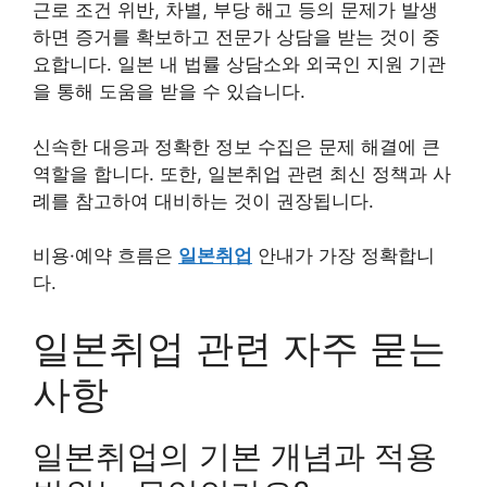
근로 조건 위반, 차별, 부당 해고 등의 문제가 발생
하면 증거를 확보하고 전문가 상담을 받는 것이 중
요합니다. 일본 내 법률 상담소와 외국인 지원 기관
을 통해 도움을 받을 수 있습니다.
신속한 대응과 정확한 정보 수집은 문제 해결에 큰
역할을 합니다. 또한, 일본취업 관련 최신 정책과 사
례를 참고하여 대비하는 것이 권장됩니다.
비용·예약 흐름은
일본취업
안내가 가장 정확합니
다.
일본취업 관련 자주 묻는
사항
일본취업의 기본 개념과 적용