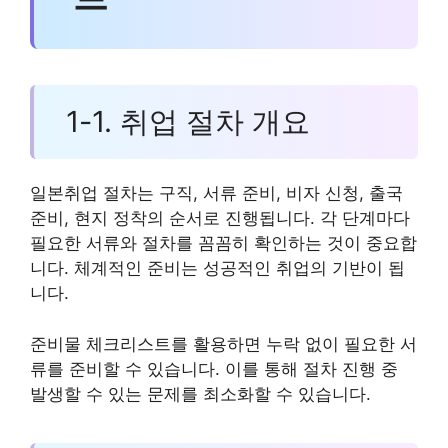
1-1. 취업 절차 개요
일본취업 절차는 구직, 서류 준비, 비자 신청, 출국
준비, 현지 정착의 순서로 진행됩니다. 각 단계마다
필요한 서류와 절차를 꼼꼼히 확인하는 것이 중요합
니다. 체계적인 준비는 성공적인 취업의 기반이 됩
니다.
준비물 체크리스트를 활용하면 누락 없이 필요한 서
류를 준비할 수 있습니다. 이를 통해 절차 진행 중
발생할 수 있는 문제를 최소화할 수 있습니다.