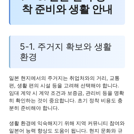
착 준비와 생활 안내
5-1. 주거지 확보와 생활
환경
일본 현지에서의 주거지는 취업처와의 거리, 교통
편, 생활 편의 시설 등을 고려해 선택해야 합니다.
임대 계약 시 계약 조건과 보증금, 관리비 등을 명확
히 확인하는 것이 중요합니다. 초기 정착 비용도 충
분히 준비해야 합니다.
생활 환경에 익숙해지기 위해 지역 커뮤니티 참여와
일본어 능력 향상도 도움이 됩니다. 현지 문화와 규