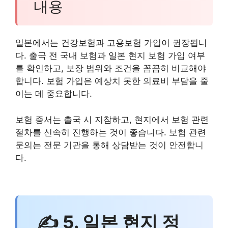
내용
일본에서는 건강보험과 고용보험 가입이 권장됩니
다. 출국 전 국내 보험과 일본 현지 보험 가입 여부
를 확인하고, 보장 범위와 조건을 꼼꼼히 비교해야
합니다. 보험 가입은 예상치 못한 의료비 부담을 줄
이는 데 중요합니다.
보험 증서는 출국 시 지참하고, 현지에서 보험 관련
절차를 신속히 진행하는 것이 좋습니다. 보험 관련
문의는 전문 기관을 통해 상담받는 것이 안전합니
다.
✍ 5. 일본 현지 정