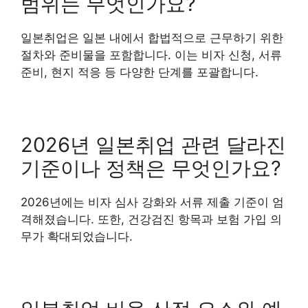
범위는 무엇인가요?
일본취업은 일본 내에서 합법적으로 근무하기 위한
절차와 준비물을 포함합니다. 이는 비자 신청, 서류
준비, 현지 적응 등 다양한 단계를 포괄합니다.
2026년 일본취업 관련 달라진
기준이나 정책은 무엇인가요?
2026년에는 비자 심사 강화와 서류 제출 기준이 엄
격해졌습니다. 또한, 건강검진 항목과 보험 가입 의
무가 확대되었습니다.