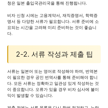
청은 일본 출입국관리국을 통해 진행됩니다.
비자 신청 시에는 고용계약서, 재직증명서, 학력증
명서 등 다양한 서류가 필요합니다. 서류 준비에 소
요되는 시간을 고려해 미리 준비하는 것이 좋습니
다.
2-2. 서류 작성과 제출 팁
서류는 일본어 또는 영어로 작성해야 하며, 번역본
이 필요한 경우 공인 번역사를 통해 준비해야 합니
다. 모든 서류는 정확하고 일관성 있게 작성하는 것
이 중요합니다. 오류가 있을 경우 비자 심사에 불이
익이 발생할 수 있습니다.
제출 전에는 서류 목록을 다시 한번 점검하고, 누락