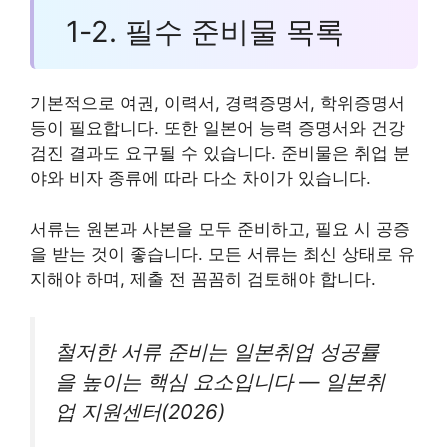
1-2. 필수 준비물 목록
기본적으로 여권, 이력서, 경력증명서, 학위증명서
등이 필요합니다. 또한 일본어 능력 증명서와 건강
검진 결과도 요구될 수 있습니다. 준비물은 취업 분
야와 비자 종류에 따라 다소 차이가 있습니다.
서류는 원본과 사본을 모두 준비하고, 필요 시 공증
을 받는 것이 좋습니다. 모든 서류는 최신 상태로 유
지해야 하며, 제출 전 꼼꼼히 검토해야 합니다.
철저한 서류 준비는 일본취업 성공률
을 높이는 핵심 요소입니다 — 일본취
업 지원센터(2026)