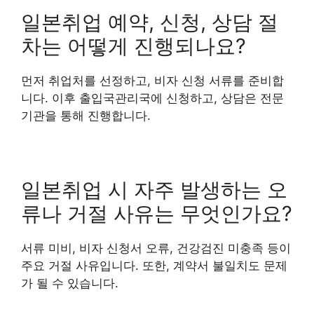
일본취업 예약, 신청, 상담 절
차는 어떻게 진행되나요?
먼저 취업처를 선정하고, 비자 신청 서류를 준비합
니다. 이후 출입국관리국에 신청하고, 상담은 전문
기관을 통해 진행합니다.
일본취업 시 자주 발생하는 오
류나 거절 사유는 무엇인가요?
서류 미비, 비자 신청서 오류, 건강검진 미충족 등이
주요 거절 사유입니다. 또한, 계약서 불일치도 문제
가 될 수 있습니다.