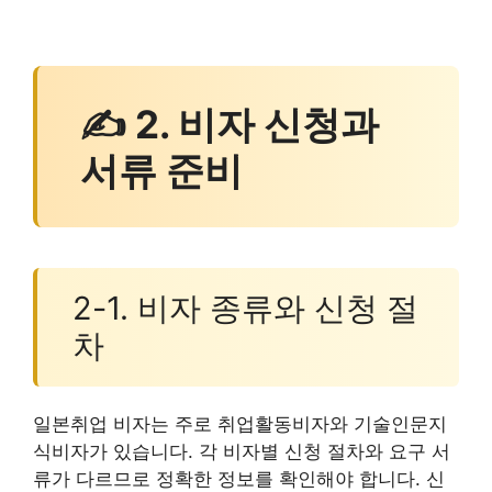
✍ 2. 비자 신청과
서류 준비
2-1. 비자 종류와 신청 절
차
일본취업 비자는 주로 취업활동비자와 기술인문지
식비자가 있습니다. 각 비자별 신청 절차와 요구 서
류가 다르므로 정확한 정보를 확인해야 합니다. 신