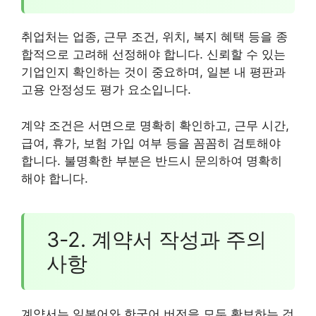
취업처는 업종, 근무 조건, 위치, 복지 혜택 등을 종
합적으로 고려해 선정해야 합니다. 신뢰할 수 있는
기업인지 확인하는 것이 중요하며, 일본 내 평판과
고용 안정성도 평가 요소입니다.
계약 조건은 서면으로 명확히 확인하고, 근무 시간,
급여, 휴가, 보험 가입 여부 등을 꼼꼼히 검토해야
합니다. 불명확한 부분은 반드시 문의하여 명확히
해야 합니다.
3-2. 계약서 작성과 주의
사항
계약서는 일본어와 한국어 버전을 모두 확보하는 것