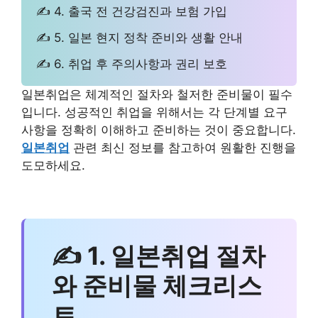
✍ 4. 출국 전 건강검진과 보험 가입
✍ 5. 일본 현지 정착 준비와 생활 안내
✍ 6. 취업 후 주의사항과 권리 보호
일본취업은 체계적인 절차와 철저한 준비물이 필수
입니다. 성공적인 취업을 위해서는 각 단계별 요구
사항을 정확히 이해하고 준비하는 것이 중요합니다.
일본취업
관련 최신 정보를 참고하여 원활한 진행을
도모하세요.
✍ 1. 일본취업 절차
와 준비물 체크리스
트