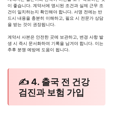
이 좋습니다. 계약서에 명시된 조건과 실제 근무 조
건이 일치하는지 확인해야 합니다. 서명 전에는 반
드시 내용을 충분히 이해하고, 필요 시 전문가 상담
을 받는 것이 권장됩니다.
계약서 사본은 안전한 곳에 보관하고, 변경 사항 발
생 시 즉시 문서화하여 기록을 남겨야 합니다. 이는
추후 분쟁 예방에 도움이 됩니다.
✍ 4. 출국 전 건강
검진과 보험 가입