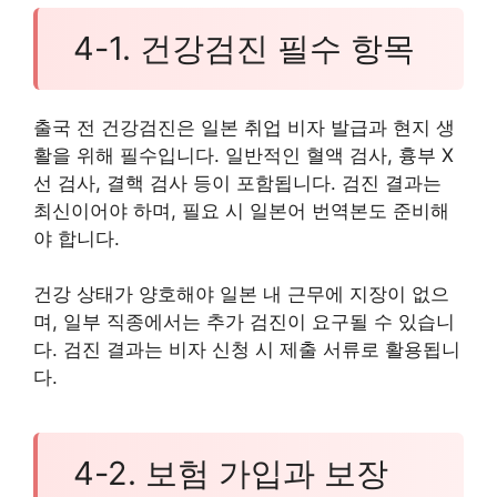
4-1. 건강검진 필수 항목
출국 전 건강검진은 일본 취업 비자 발급과 현지 생
활을 위해 필수입니다. 일반적인 혈액 검사, 흉부 X
선 검사, 결핵 검사 등이 포함됩니다. 검진 결과는
최신이어야 하며, 필요 시 일본어 번역본도 준비해
야 합니다.
건강 상태가 양호해야 일본 내 근무에 지장이 없으
며, 일부 직종에서는 추가 검진이 요구될 수 있습니
다. 검진 결과는 비자 신청 시 제출 서류로 활용됩니
다.
4-2. 보험 가입과 보장