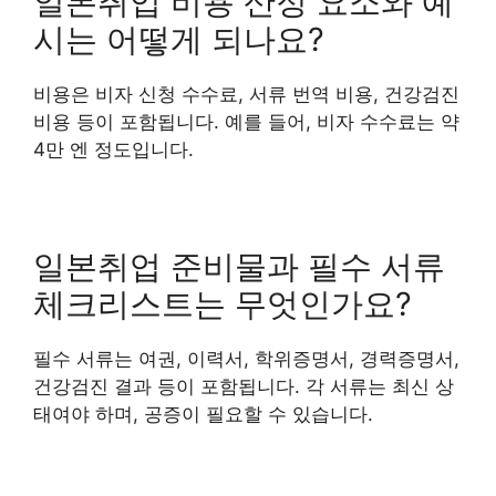
일본취업 비용 산정 요소와 예
시는 어떻게 되나요?
비용은 비자 신청 수수료, 서류 번역 비용, 건강검진
비용 등이 포함됩니다. 예를 들어, 비자 수수료는 약
4만 엔 정도입니다.
일본취업 준비물과 필수 서류
체크리스트는 무엇인가요?
필수 서류는 여권, 이력서, 학위증명서, 경력증명서,
건강검진 결과 등이 포함됩니다. 각 서류는 최신 상
태여야 하며, 공증이 필요할 수 있습니다.