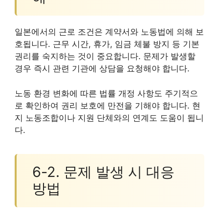
일본에서의 근로 조건은 계약서와 노동법에 의해 보
호됩니다. 근무 시간, 휴가, 임금 체불 방지 등 기본
권리를 숙지하는 것이 중요합니다. 문제가 발생할
경우 즉시 관련 기관에 상담을 요청해야 합니다.
노동 환경 변화에 따른 법률 개정 사항도 주기적으
로 확인하여 권리 보호에 만전을 기해야 합니다. 현
지 노동조합이나 지원 단체와의 연계도 도움이 됩니
다.
6-2. 문제 발생 시 대응
방법