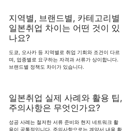
지역별, 브랜드별, 카테고리별
일본취업 차이는 어떤 것이 있
나요?
도쿄, 오사카 등 지역별로 취업 기회와 조건이 다르
며, 업종별로 요구하는 자격과 서류가 상이합니다.
브랜드별 정책도 차이가 있습니다.
일본취업 실제 사례와 활용 팁,
주의사항은 무엇인가요?
성공 사례는 철저한 서류 준비와 현지 네트워크 활
용이 공통적입니다. 주의사항으로는 계약서 내용 확