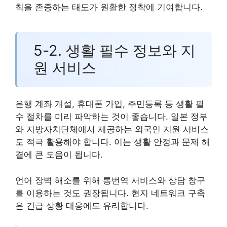
칙을 존중하는 태도가 원활한 정착에 기여합니다.
5-2. 생활 필수 정보와 지
원 서비스
은행 계좌 개설, 휴대폰 가입, 주민등록 등 생활 필
수 절차를 미리 파악하는 것이 좋습니다. 일본 정부
와 지방자치단체에서 제공하는 외국인 지원 서비스
도 적극 활용해야 합니다. 이는 생활 안정과 문제 해
결에 큰 도움이 됩니다.
언어 장벽 해소를 위해 통번역 서비스와 상담 창구
를 이용하는 것도 권장됩니다. 현지 네트워크 구축
은 긴급 상황 대응에도 유리합니다.