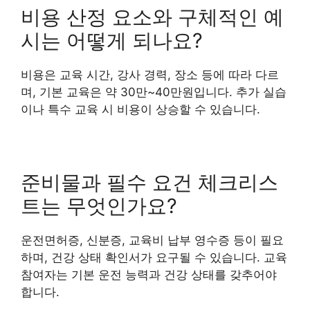
비용 산정 요소와 구체적인 예
시는 어떻게 되나요?
비용은 교육 시간, 강사 경력, 장소 등에 따라 다르
며, 기본 교육은 약 30만~40만원입니다. 추가 실습
이나 특수 교육 시 비용이 상승할 수 있습니다.
준비물과 필수 요건 체크리스
트는 무엇인가요?
운전면허증, 신분증, 교육비 납부 영수증 등이 필요
하며, 건강 상태 확인서가 요구될 수 있습니다. 교육
참여자는 기본 운전 능력과 건강 상태를 갖추어야
합니다.