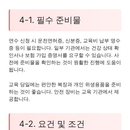
4-1. 필수 준비물
연수 신청 시 운전면허증, 신분증, 교육비 납부 영수
증 등이 필요합니다. 일부 기관에서는 건강 상태 확
인서나 보험 가입 증명서를 요구할 수 있습니다. 사
전에 준비물을 확인하는 것이 원활한 진행에 도움이
됩니다.
교육 당일에는 편안한 복장과 개인 위생용품을 준비
하는 것이 좋습니다. 안전 장비는 교육 기관에서 제
공합니다.
4-2. 요건 및 조건