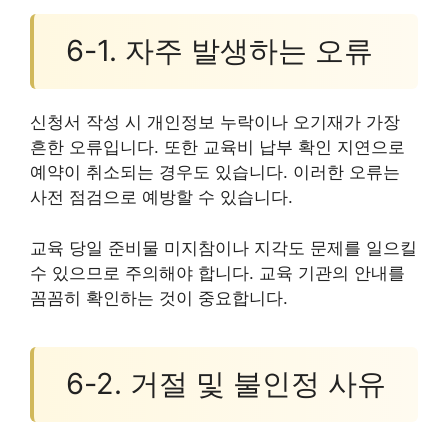
6-1. 자주 발생하는 오류
신청서 작성 시 개인정보 누락이나 오기재가 가장
흔한 오류입니다. 또한 교육비 납부 확인 지연으로
예약이 취소되는 경우도 있습니다. 이러한 오류는
사전 점검으로 예방할 수 있습니다.
교육 당일 준비물 미지참이나 지각도 문제를 일으킬
수 있으므로 주의해야 합니다. 교육 기관의 안내를
꼼꼼히 확인하는 것이 중요합니다.
6-2. 거절 및 불인정 사유