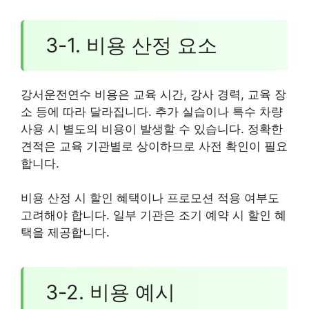
3-1. 비용 산정 요소
강서운전연수 비용은 교육 시간, 강사 경력, 교육 장
소 등에 따라 달라집니다. 추가 실습이나 특수 차량
사용 시 별도의 비용이 발생할 수 있습니다. 정확한
견적은 교육 기관별로 상이하므로 사전 확인이 필요
합니다.
비용 산정 시 할인 혜택이나 프로모션 적용 여부도
고려해야 합니다. 일부 기관은 조기 예약 시 할인 혜
택을 제공합니다.
3-2. 비용 예시