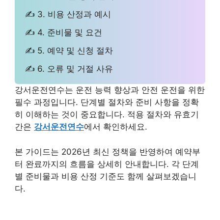
✍ 3. 비용 산정과 예시
✍ 4. 준비물 및 요건
✍ 5. 예약 및 신청 절차
✍ 6. 오류 및 거절 사유
강서운전연수는 운전 능력 향상과 안전 운전을 위한
필수 과정입니다. 단계별 절차와 준비 사항을 정확
히 이해하는 것이 중요합니다. 적용 절차와 유효기
간은
강서운전연수
에서 확인하세요.
본 가이드는 2026년 최신 정책을 반영하여 예약부
터 완료까지의 흐름을 상세히 안내합니다. 각 단계
별 준비물과 비용 산정 기준도 함께 살펴보겠습니
다.