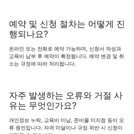
예약 및 신청 절차는 어떻게 진
행되나요?
온라인 또는 전화로 예약 가능하며, 신청서 작성과
교육비 납부 후 예약이 확정됩니다. 예약 변경 및 취
소는 규정에 따라 처리됩니다.
자주 발생하는 오류와 거절 사
유는 무엇인가요?
개인정보 누락, 교육비 미납, 준비물 미지참 등이 오
류 원인입니다. 자격 미달이나 규정 위반 시 신청이