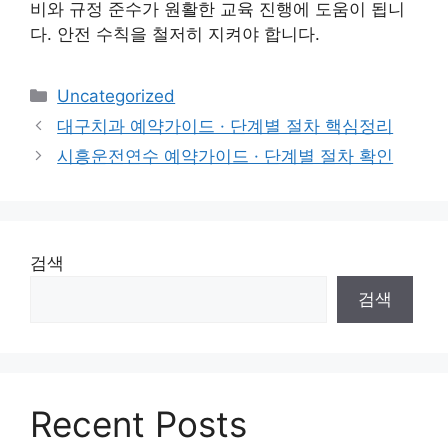
비와 규정 준수가 원활한 교육 진행에 도움이 됩니
다. 안전 수칙을 철저히 지켜야 합니다.
카
Uncategorized
테
대구치과 예약가이드 · 단계별 절차 핵심정리
고
시흥운전연수 예약가이드 · 단계별 절차 확인
리
검색
검색
Recent Posts