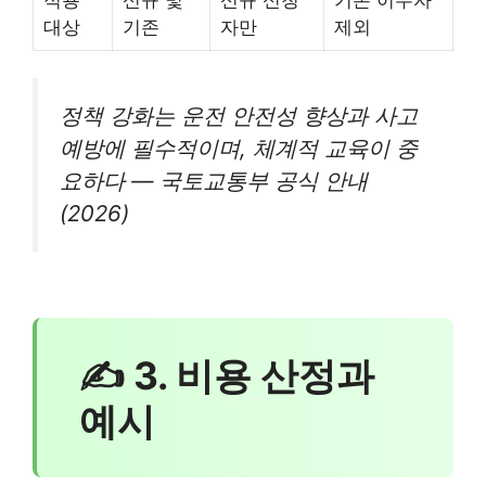
대상
기존
자만
제외
정책 강화는 운전 안전성 향상과 사고
예방에 필수적이며, 체계적 교육이 중
요하다 — 국토교통부 공식 안내
(2026)
✍ 3. 비용 산정과
예시