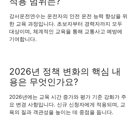
적용 범위는?
강서운전연수는 운전자의 안전 운전 능력 향상을 위
한 교육 과정입니다. 초보자부터 경력자까지 모두
대상이며, 체계적인 교육을 통해 교통사고 예방에
기여합니다.
2026년 정책 변화의 핵심 내
용은 무엇인가요?
2026년에는 교육 시간 증가와 평가 기준 강화가 주
요 변경 사항입니다. 신규 신청자에게 적용되며, 교
육의 질과 객관성을 높이는 데 중점을 둡니다.