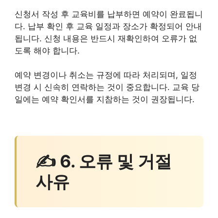
신청서 작성 후 교육비를 납부하면 예약이 완료됩니
다. 납부 확인 후 교육 일정과 장소가 확정되어 안내
됩니다. 신청 내용은 반드시 재확인하여 오류가 없
도록 해야 합니다.
예약 변경이나 취소는 규정에 따라 처리되며, 일정
변경 시 신속히 연락하는 것이 중요합니다. 교육 당
일에는 예약 확인서를 지참하는 것이 권장됩니다.
✍ 6. 오류 및 거절
사유