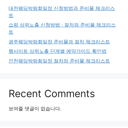
대전웨딩박람회일정 신청방법과 준비물 체크리스
트
쇼핑 상위노출 신청방법 · 절차와 준비물 체크리스
트
광주웨딩박람회일정 준비물과 절차 체크리스트
웹사이트 상위노출 단계별 예약가이드 확인법
인천웨딩박람회일정 절차와 준비물 체크리스트
Recent Comments
보여줄 댓글이 없습니다.