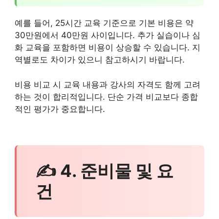
예를 들어, 25시간 교육 기준으로 기본 비용은 약
30만원에서 40만원 사이입니다. 추가 실습이나 심
화 교육을 포함하면 비용이 상승할 수 있습니다. 지
역별로도 차이가 있으니 참고하시기 바랍니다.
비용 비교 시 교육 내용과 강사의 자격도 함께 고려
하는 것이 합리적입니다. 단순 가격 비교보다 종합
적인 평가가 중요합니다.
✍ 4. 준비물 및 요
건