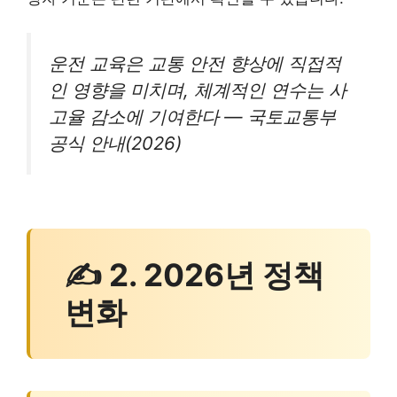
운전 교육은 교통 안전 향상에 직접적
인 영향을 미치며, 체계적인 연수는 사
고율 감소에 기여한다 — 국토교통부
공식 안내(2026)
✍ 2. 2026년 정책
변화