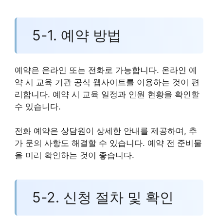
5-1. 예약 방법
예약은 온라인 또는 전화로 가능합니다. 온라인 예
약 시 교육 기관 공식 웹사이트를 이용하는 것이 편
리합니다. 예약 시 교육 일정과 인원 현황을 확인할
수 있습니다.
전화 예약은 상담원이 상세한 안내를 제공하며, 추
가 문의 사항도 해결할 수 있습니다. 예약 전 준비물
을 미리 확인하는 것이 좋습니다.
5-2. 신청 절차 및 확인