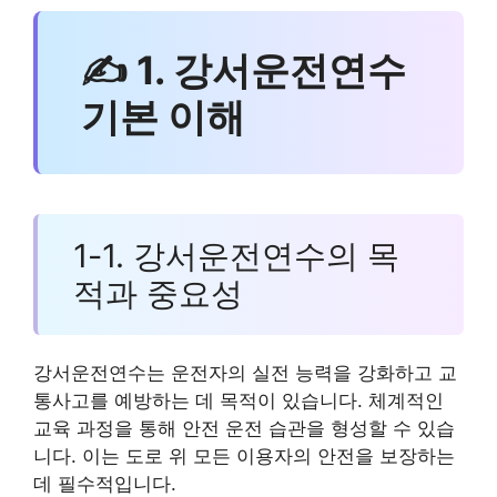
✍ 1. 강서운전연수
기본 이해
1-1. 강서운전연수의 목
적과 중요성
강서운전연수는 운전자의 실전 능력을 강화하고 교
통사고를 예방하는 데 목적이 있습니다. 체계적인
교육 과정을 통해 안전 운전 습관을 형성할 수 있습
니다. 이는 도로 위 모든 이용자의 안전을 보장하는
데 필수적입니다.