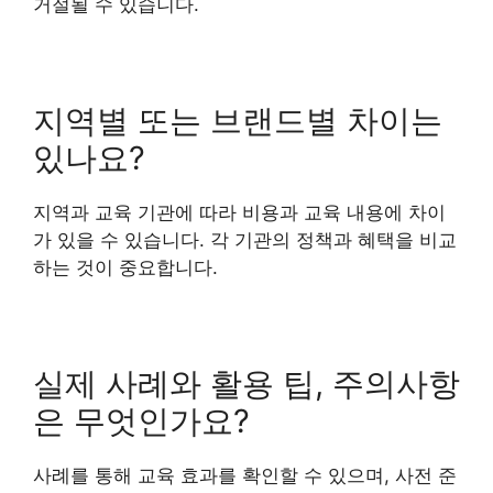
거절될 수 있습니다.
지역별 또는 브랜드별 차이는
있나요?
지역과 교육 기관에 따라 비용과 교육 내용에 차이
가 있을 수 있습니다. 각 기관의 정책과 혜택을 비교
하는 것이 중요합니다.
실제 사례와 활용 팁, 주의사항
은 무엇인가요?
사례를 통해 교육 효과를 확인할 수 있으며, 사전 준