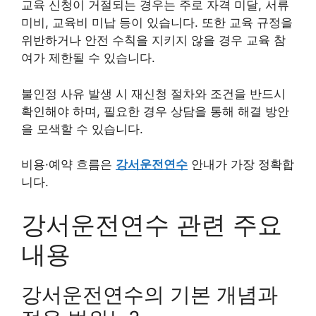
교육 신청이 거절되는 경우는 주로 자격 미달, 서류
미비, 교육비 미납 등이 있습니다. 또한 교육 규정을
위반하거나 안전 수칙을 지키지 않을 경우 교육 참
여가 제한될 수 있습니다.
불인정 사유 발생 시 재신청 절차와 조건을 반드시
확인해야 하며, 필요한 경우 상담을 통해 해결 방안
을 모색할 수 있습니다.
비용·예약 흐름은
강서운전연수
안내가 가장 정확합
니다.
강서운전연수 관련 주요
내용
강서운전연수의 기본 개념과