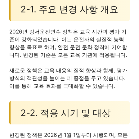
2-1. 주요 변경 사항 개요
2026년 강서운전연수 정책은 교육 시간과 평가 기
준이 강화되었습니다. 이는 운전자의 실질적 능력
향상을 목표로 하며, 안전 운전 문화 정착에 기여합
니다. 변경된 기준은 모든 교육 기관에 적용됩니다.
새로운 정책은 교육 내용의 질적 향상과 함께, 평가
방식의 객관성을 높이는 데 중점을 두고 있습니다.
이를 통해 교육 효과를 극대화할 수 있습니다.
2-2. 적용 시기 및 대상
변경된 정책은 2026년 1월 1일부터 시행되며, 모든