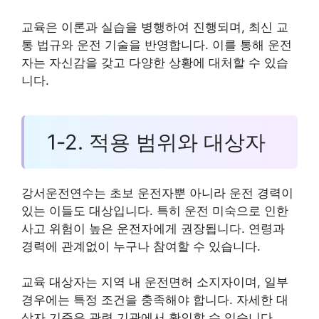
교육은 이론과 실습을 병행하여 진행되며, 최신 교
통 법규와 운전 기술을 반영합니다. 이를 통해 운전
자는 자신감을 갖고 다양한 상황에 대처할 수 있습
니다.
1-2. 적용 범위와 대상자
강서운전연수는 초보 운전자뿐 아니라 운전 경력이
있는 이들도 대상입니다. 특히 운전 미숙으로 인한
사고 위험이 높은 운전자에게 권장됩니다. 연령과
경력에 관계없이 누구나 참여할 수 있습니다.
교육 대상자는 지역 내 운전면허 소지자이며, 일부
경우에는 특정 조건을 충족해야 합니다. 자세한 대
상자 기준은 관련 기관에서 확인할 수 있습니다.