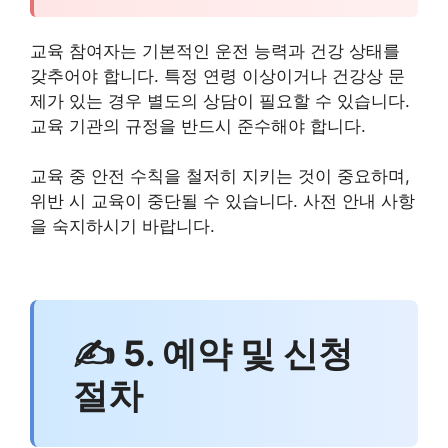
교육 참여자는 기본적인 운전 능력과 건강 상태를
갖추어야 합니다. 특정 연령 이상이거나 건강상 문
제가 있는 경우 별도의 상담이 필요할 수 있습니다.
교육 기관의 규정을 반드시 준수해야 합니다.
교육 중 안전 수칙을 철저히 지키는 것이 중요하며,
위반 시 교육이 중단될 수 있습니다. 사전 안내 사항
을 숙지하시기 바랍니다.
✍ 5. 예약 및 신청
절차