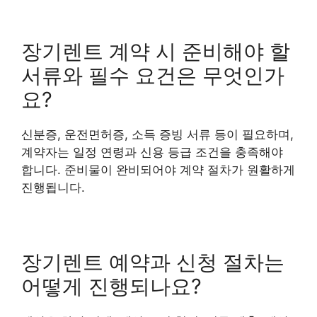
장기렌트 계약 시 준비해야 할
서류와 필수 요건은 무엇인가
요?
신분증, 운전면허증, 소득 증빙 서류 등이 필요하며,
계약자는 일정 연령과 신용 등급 조건을 충족해야
합니다. 준비물이 완비되어야 계약 절차가 원활하게
진행됩니다.
장기렌트 예약과 신청 절차는
어떻게 진행되나요?