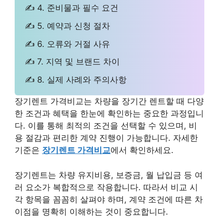
✍ 4. 준비물과 필수 요건
✍ 5. 예약과 신청 절차
✍ 6. 오류와 거절 사유
✍ 7. 지역 및 브랜드 차이
✍ 8. 실제 사례와 주의사항
장기렌트 가격비교는 차량을 장기간 렌트할 때 다양
한 조건과 혜택을 한눈에 확인하는 중요한 과정입니
다. 이를 통해 최적의 조건을 선택할 수 있으며, 비
용 절감과 편리한 계약 진행이 가능합니다. 자세한
기준은
장기렌트 가격비교
에서 확인하세요.
장기렌트는 차량 유지비용, 보증금, 월 납입금 등 여
러 요소가 복합적으로 작용합니다. 따라서 비교 시
각 항목을 꼼꼼히 살펴야 하며, 계약 조건에 따른 차
이점을 명확히 이해하는 것이 중요합니다.