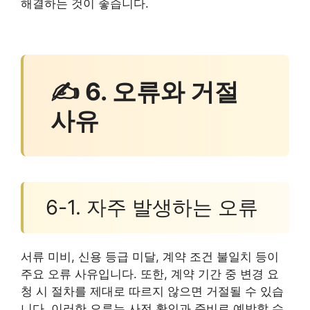
해결하는 것이 좋습니다.
✍ 6. 오류와 거절
사유
6-1. 자주 발생하는 오류
서류 미비, 신용 등급 미달, 계약 조건 불일치 등이
주요 오류 사유입니다. 또한, 계약 기간 중 변경 요
청 시 절차를 제대로 따르지 않으면 거절될 수 있습
니다. 이러한 오류는 사전 확인과 준비로 예방할 수