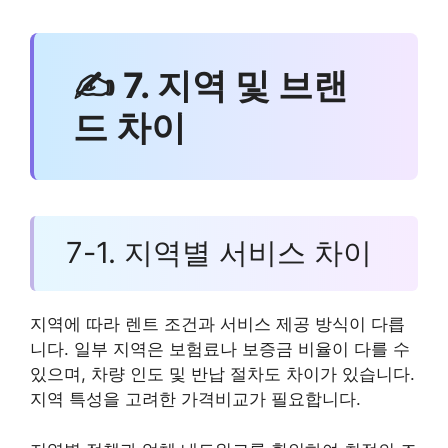
✍ 7. 지역 및 브랜
드 차이
7-1. 지역별 서비스 차이
지역에 따라 렌트 조건과 서비스 제공 방식이 다릅
니다. 일부 지역은 보험료나 보증금 비율이 다를 수
있으며, 차량 인도 및 반납 절차도 차이가 있습니다.
지역 특성을 고려한 가격비교가 필요합니다.