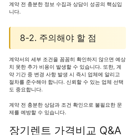
계약 전 충분한 정보 수집과 상담이 성공의 핵심입
니다.
8-2. 주의해야 할 점
계약서의 세부 조건을 꼼꼼히 확인하지 않으면 예상
치 못한 추가 비용이 발생할 수 있습니다. 또한, 계
약 기간 중 변경 사항 발생 시 즉시 업체에 알리고
절차를 준수해야 합니다. 신뢰할 수 있는 업체 선택
도 중요합니다.
계약 전 충분한 상담과 조건 확인으로 불필요한 문
제를 예방할 수 있습니다.
장기렌트 가격비교 Q&A