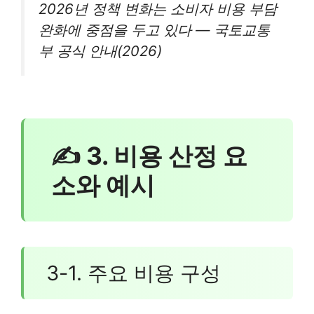
2026년 정책 변화는 소비자 비용 부담
완화에 중점을 두고 있다 — 국토교통
부 공식 안내(2026)
✍ 3. 비용 산정 요
소와 예시
3-1. 주요 비용 구성