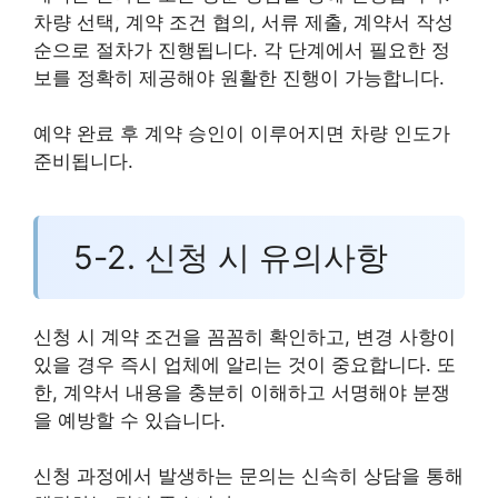
차량 선택, 계약 조건 협의, 서류 제출, 계약서 작성
순으로 절차가 진행됩니다. 각 단계에서 필요한 정
보를 정확히 제공해야 원활한 진행이 가능합니다.
예약 완료 후 계약 승인이 이루어지면 차량 인도가
준비됩니다.
5-2. 신청 시 유의사항
신청 시 계약 조건을 꼼꼼히 확인하고, 변경 사항이
있을 경우 즉시 업체에 알리는 것이 중요합니다. 또
한, 계약서 내용을 충분히 이해하고 서명해야 분쟁
을 예방할 수 있습니다.
신청 과정에서 발생하는 문의는 신속히 상담을 통해