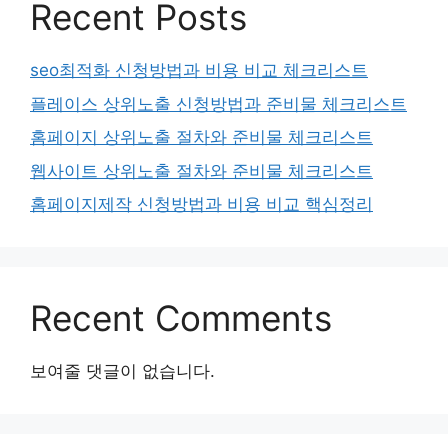
Recent Posts
seo최적화 신청방법과 비용 비교 체크리스트
플레이스 상위노출 신청방법과 준비물 체크리스트
홈페이지 상위노출 절차와 준비물 체크리스트
웹사이트 상위노출 절차와 준비물 체크리스트
홈페이지제작 신청방법과 비용 비교 핵심정리
Recent Comments
보여줄 댓글이 없습니다.