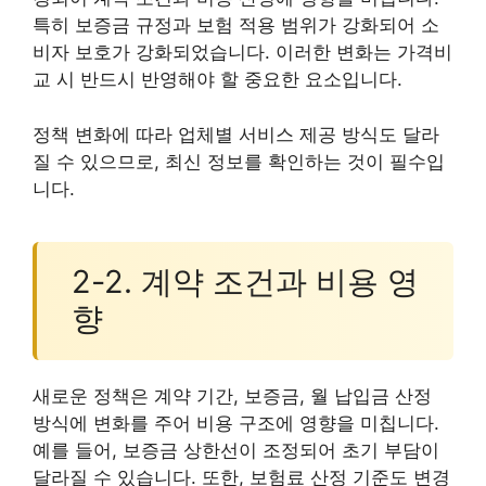
특히 보증금 규정과 보험 적용 범위가 강화되어 소
비자 보호가 강화되었습니다. 이러한 변화는 가격비
교 시 반드시 반영해야 할 중요한 요소입니다.
정책 변화에 따라 업체별 서비스 제공 방식도 달라
질 수 있으므로, 최신 정보를 확인하는 것이 필수입
니다.
2-2. 계약 조건과 비용 영
향
새로운 정책은 계약 기간, 보증금, 월 납입금 산정
방식에 변화를 주어 비용 구조에 영향을 미칩니다.
예를 들어, 보증금 상한선이 조정되어 초기 부담이
달라질 수 있습니다. 또한, 보험료 산정 기준도 변경