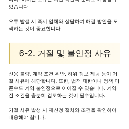
있습니다.
오류 발생 시 즉시 업체와 상담하여 해결 방안을 모
색하는 것이 중요합니다.
6-2. 거절 및 불인정 사유
신용 불량, 계약 조건 위반, 허위 정보 제공 등이 거
절 사유에 해당합니다. 또한, 법적 제한이나 정책 미
준수도 계약 불인정으로 이어질 수 있습니다. 계약
전 조건을 충분히 검토하는 것이 필수입니다.
거절 사유 발생 시 재신청 절차와 조건을 확인하여
대응해야 합니다.