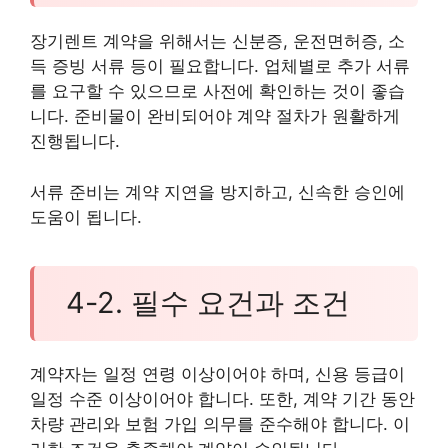
장기렌트 계약을 위해서는 신분증, 운전면허증, 소
득 증빙 서류 등이 필요합니다. 업체별로 추가 서류
를 요구할 수 있으므로 사전에 확인하는 것이 좋습
니다. 준비물이 완비되어야 계약 절차가 원활하게
진행됩니다.
서류 준비는 계약 지연을 방지하고, 신속한 승인에
도움이 됩니다.
4-2. 필수 요건과 조건
계약자는 일정 연령 이상이어야 하며, 신용 등급이
일정 수준 이상이어야 합니다. 또한, 계약 기간 동안
차량 관리와 보험 가입 의무를 준수해야 합니다. 이