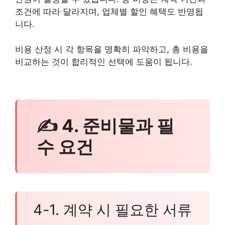
조건에 따라 달라지며, 업체별 할인 혜택도 반영됩
니다.
비용 산정 시 각 항목을 명확히 파악하고, 총 비용을
비교하는 것이 합리적인 선택에 도움이 됩니다.
✍ 4. 준비물과 필
수 요건
4-1. 계약 시 필요한 서류