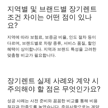
지역별 및 브랜드별 장기렌트
조건 차이는 어떤 점이 있나
요?
지역에 따라 보험료, 보증금 비율, 인도 절차 등이
다르며, 브랜드별로 차량 종류, 서비스 품질, 할인
혜택이 상이합니다. 지역과 브랜드 특성을 고려한
맞춤형 비교가 필요합니다.
장기렌트 실제 사례와 계약 시
주의해야 할 점은 무엇인가요?
성공 사례는 사전 준비와 꼼꼼한 비교를 통해 비용
절감과 만족도를 높였습니다. 주의사항으로는 계약