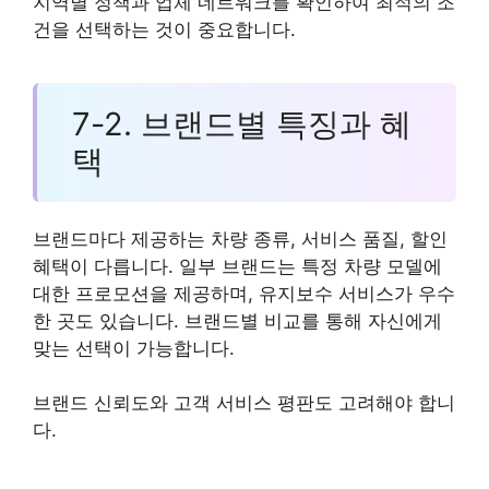
지역별 정책과 업체 네트워크를 확인하여 최적의 조
건을 선택하는 것이 중요합니다.
7-2. 브랜드별 특징과 혜
택
브랜드마다 제공하는 차량 종류, 서비스 품질, 할인
혜택이 다릅니다. 일부 브랜드는 특정 차량 모델에
대한 프로모션을 제공하며, 유지보수 서비스가 우수
한 곳도 있습니다. 브랜드별 비교를 통해 자신에게
맞는 선택이 가능합니다.
브랜드 신뢰도와 고객 서비스 평판도 고려해야 합니
다.