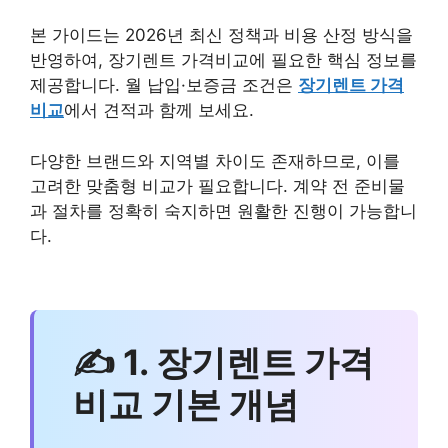
본 가이드는 2026년 최신 정책과 비용 산정 방식을
반영하여, 장기렌트 가격비교에 필요한 핵심 정보를
제공합니다. 월 납입·보증금 조건은
장기렌트 가격
비교
에서 견적과 함께 보세요.
다양한 브랜드와 지역별 차이도 존재하므로, 이를
고려한 맞춤형 비교가 필요합니다. 계약 전 준비물
과 절차를 정확히 숙지하면 원활한 진행이 가능합니
다.
✍ 1. 장기렌트 가격
비교 기본 개념