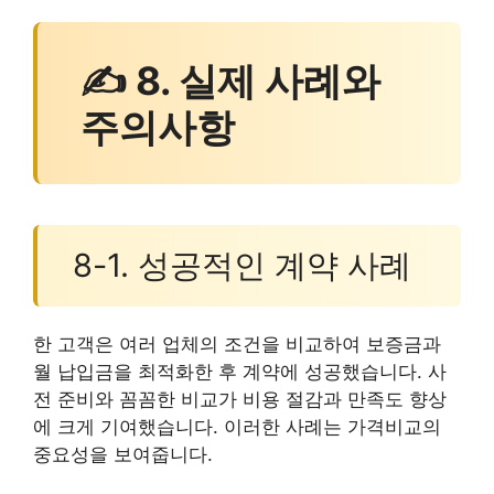
✍ 8. 실제 사례와
주의사항
8-1. 성공적인 계약 사례
한 고객은 여러 업체의 조건을 비교하여 보증금과
월 납입금을 최적화한 후 계약에 성공했습니다. 사
전 준비와 꼼꼼한 비교가 비용 절감과 만족도 향상
에 크게 기여했습니다. 이러한 사례는 가격비교의
중요성을 보여줍니다.