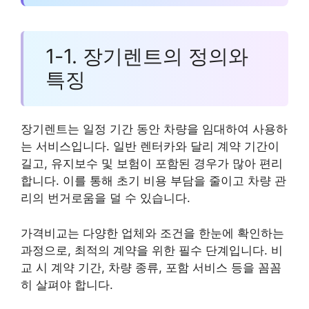
1-1. 장기렌트의 정의와
특징
장기렌트는 일정 기간 동안 차량을 임대하여 사용하
는 서비스입니다. 일반 렌터카와 달리 계약 기간이
길고, 유지보수 및 보험이 포함된 경우가 많아 편리
합니다. 이를 통해 초기 비용 부담을 줄이고 차량 관
리의 번거로움을 덜 수 있습니다.
가격비교는 다양한 업체와 조건을 한눈에 확인하는
과정으로, 최적의 계약을 위한 필수 단계입니다. 비
교 시 계약 기간, 차량 종류, 포함 서비스 등을 꼼꼼
히 살펴야 합니다.