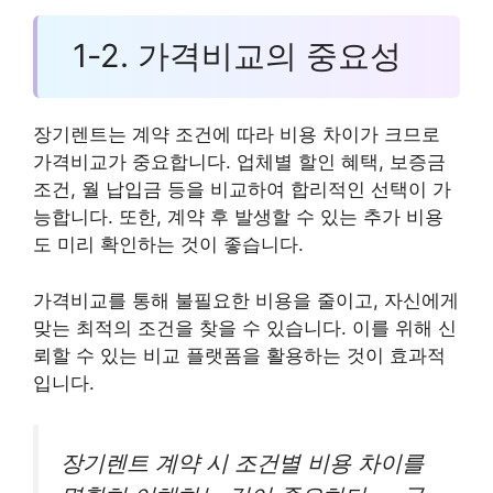
1-2. 가격비교의 중요성
장기렌트는 계약 조건에 따라 비용 차이가 크므로
가격비교가 중요합니다. 업체별 할인 혜택, 보증금
조건, 월 납입금 등을 비교하여 합리적인 선택이 가
능합니다. 또한, 계약 후 발생할 수 있는 추가 비용
도 미리 확인하는 것이 좋습니다.
가격비교를 통해 불필요한 비용을 줄이고, 자신에게
맞는 최적의 조건을 찾을 수 있습니다. 이를 위해 신
뢰할 수 있는 비교 플랫폼을 활용하는 것이 효과적
입니다.
장기렌트 계약 시 조건별 비용 차이를