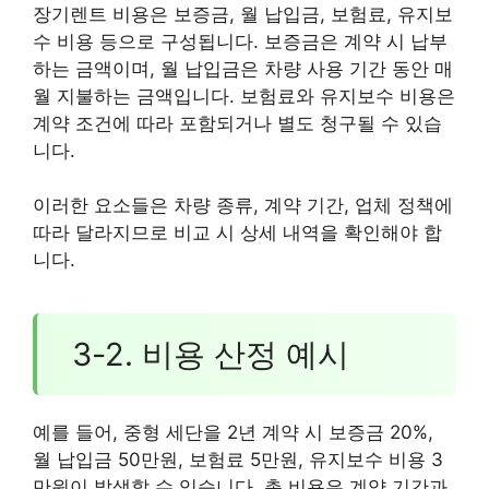
장기렌트 비용은 보증금, 월 납입금, 보험료, 유지보
수 비용 등으로 구성됩니다. 보증금은 계약 시 납부
하는 금액이며, 월 납입금은 차량 사용 기간 동안 매
월 지불하는 금액입니다. 보험료와 유지보수 비용은
계약 조건에 따라 포함되거나 별도 청구될 수 있습
니다.
이러한 요소들은 차량 종류, 계약 기간, 업체 정책에
따라 달라지므로 비교 시 상세 내역을 확인해야 합
니다.
3-2. 비용 산정 예시
예를 들어, 중형 세단을 2년 계약 시 보증금 20%,
월 납입금 50만원, 보험료 5만원, 유지보수 비용 3
만원이 발생할 수 있습니다. 총 비용은 계약 기간과