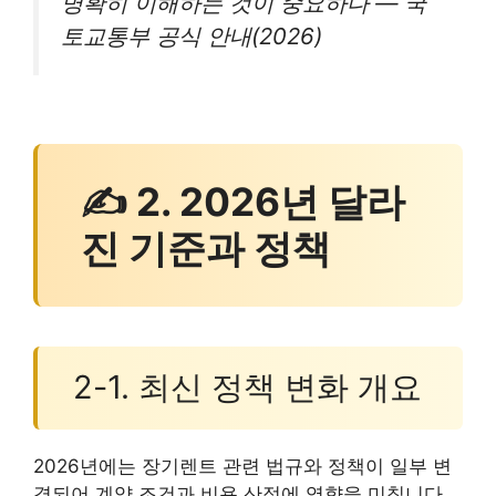
명확히 이해하는 것이 중요하다 — 국
토교통부 공식 안내(2026)
✍ 2. 2026년 달라
진 기준과 정책
2-1. 최신 정책 변화 개요
2026년에는 장기렌트 관련 법규와 정책이 일부 변
경되어 계약 조건과 비용 산정에 영향을 미칩니다.