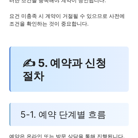
러한 조건을 충족해야 계약이 승인됩니다.
요건 미충족 시 계약이 거절될 수 있으므로 사전에
조건을 확인하는 것이 중요합니다.
✍ 5. 예약과 신청
절차
5-1. 예약 단계별 흐름
예약은 온라인 또는 방문 상담을 통해 진행됩니다.