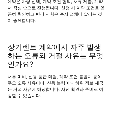
예약은 차량 선택, 계약 조건 협의, 서류 제출, 계약
서 작성 순으로 진행됩니다. 신청 시 계약 조건을 꼼
꼼히 확인하고 변경 사항은 즉시 업체에 알리는 것
이 중요합니다.
장기렌트 계약에서 자주 발생
하는 오류와 거절 사유는 무엇
인가요?
서류 미비, 신용 등급 미달, 계약 조건 불일치 등이
주요 오류 사유이며, 신용 불량이나 허위 정보 제공
은 거절 사유에 해당합니다. 사전 확인과 준비로 예
방할 수 있습니다.