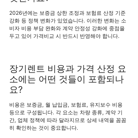
2026년에는 보증금 상한 조정과 보험료 산정 기준
강화 등 정책 변화가 있었습니다. 이러한 변화는 소
비자 비용 부담 완화와 계약 안정성 강화에 중점을
두고 있어 가격비교 시 반드시 반영해야 합니다.
장기렌트 비용과 가격 산정 요
소에는 어떤 것들이 포함되나
요?
비용은 보증금, 월 납입금, 보험료, 유지보수 비용
등으로 구성됩니다. 각 요소는 차량 종류, 계약 기
간, 업체 정책에 따라 달라지므로 상세 내역을 꼼꼼
히 확인하는 것이 중요합니다.