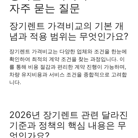
자주 묻는 질문
장기렌트 가격비교의 기본 개
념과 적용 범위는 무엇인가요?
장기렌트 가격비교는 다양한 업체와 조건을 한눈에
확인하여 최적의 계약 조건을 찾는 과정입니다. 이
를 통해 비용 절감과 편리한 계약 진행이 가능하며,
차량 유지비용과 서비스 조건을 종합적으로 고려합
니다.
2026년 장기렌트 관련 달라진
기준과 정책의 핵심 내용은 무
엇인가요?