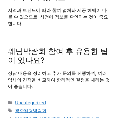
지역과 브랜드에 따라 참여 업체와 제공 혜택이 다
를 수 있으므로, 사전에 정보를 확인하는 것이 중요
합니다.
웨딩박람회 참여 후 유용한 팁
이 있나요?
상담 내용을 정리하고 추가 문의를 진행하며, 여러
업체의 견적을 비교하여 합리적인 결정을 내리는 것
이 좋습니다.
카
Uncategorized
테
태
광주웨딩박람회
고
그