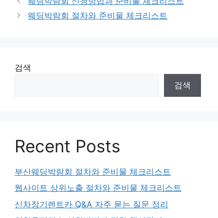
웨딩박람회 신청방법과 준비물 체크리스트
리
웨딩박람회 절차와 준비물 체크리스트
검색
검색
Recent Posts
부산웨딩박람회 절차와 준비물 체크리스트
웹사이트 상위노출 절차와 준비물 체크리스트
신차장기렌트카 Q&A 자주 묻는 질문 정리