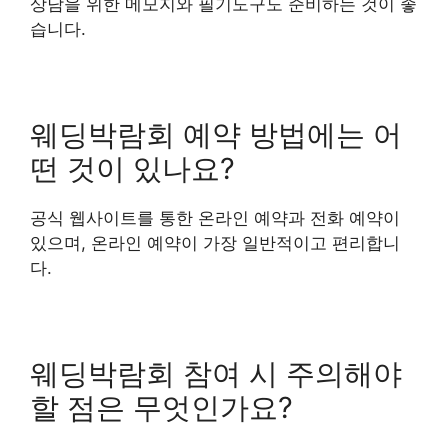
상담을 위한 메모지와 필기도구도 준비하는 것이 좋
습니다.
웨딩박람회 예약 방법에는 어
떤 것이 있나요?
공식 웹사이트를 통한 온라인 예약과 전화 예약이
있으며, 온라인 예약이 가장 일반적이고 편리합니
다.
웨딩박람회 참여 시 주의해야
할 점은 무엇인가요?