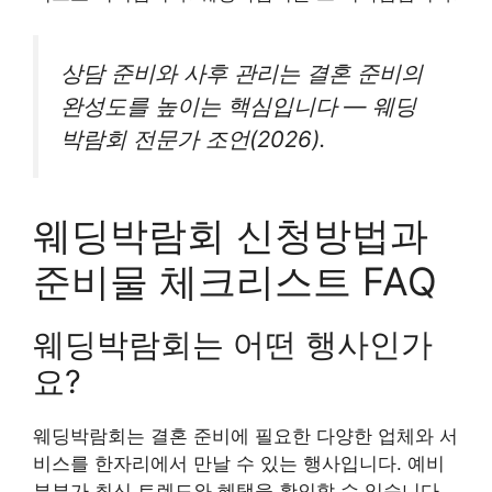
상담 준비와 사후 관리는 결혼 준비의
완성도를 높이는 핵심입니다 — 웨딩
박람회 전문가 조언(2026).
웨딩박람회 신청방법과
준비물 체크리스트 FAQ
웨딩박람회는 어떤 행사인가
요?
웨딩박람회는 결혼 준비에 필요한 다양한 업체와 서
비스를 한자리에서 만날 수 있는 행사입니다. 예비
부부가 최신 트렌드와 혜택을 확인할 수 있습니다.