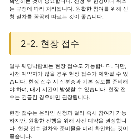
확인하는 것이 중요합니다. 신청 후 변경이나 취소
는 규정에 따라 처리됩니다. 원활한 참여를 위해 신
청 절차를 꼼꼼히 따르는 것이 좋습니다.
2-2. 현장 접수
일부 웨딩박람회는 현장 접수도 가능합니다. 다만,
사전 예약자가 많을 경우 현장 접수가 제한될 수 있
습니다. 현장 접수 시 신분증과 기본 정보를 준비해
야 하며, 대기 시간이 발생할 수 있습니다. 현장 접
수는 긴급한 경우에만 권장됩니다.
현장 접수는 온라인 신청과 달리 즉시 참여가 가능
하지만, 원활한 진행을 위해 사전 예약을 권장합니
다. 현장 접수 절차와 준비물을 미리 확인하는 것이
좋습니다.