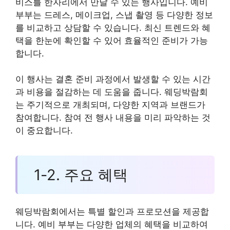
비스를 한자리에서 만날 수 있는 행사입니다. 예비
부부는 드레스, 메이크업, 스냅 촬영 등 다양한 정보
를 비교하고 상담할 수 있습니다. 최신 트렌드와 혜
택을 한눈에 확인할 수 있어 효율적인 준비가 가능
합니다.
이 행사는 결혼 준비 과정에서 발생할 수 있는 시간
과 비용을 절감하는 데 도움을 줍니다. 웨딩박람회
는 주기적으로 개최되며, 다양한 지역과 브랜드가
참여합니다. 참여 전 행사 내용을 미리 파악하는 것
이 중요합니다.
1-2. 주요 혜택
웨딩박람회에서는 특별 할인과 프로모션을 제공합
니다. 예비 부부는 다양한 업체의 혜택을 비교하여