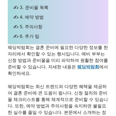
✍ 3. 준비물 목록
✍ 4. 예약 방법
✍ 5. 주의사항
✍ 6. 추가 팁
웨딩박람회는 결혼 준비에 필요한 다양한 정보를 한
자리에서 확인할 수 있는 행사입니다. 예비 부부는
신청 방법과 준비물을 미리 파악하여 원활한 참여를
준비할 수 있습니다. 자세한 내용은
웨딩박람회
에서
확인하세요.
웨딩박람회는 최신 트렌드와 다양한 혜택을 제공하
여 결혼 준비에 큰 도움이 됩니다. 신청 절차와 준비
물 체크리스트를 통해 체계적으로 준비할 수 있습니
다. 또한, 예약 방법과 주의사항을 숙지하면 불필요
한 실수를 줄일 수 있습니다. 본문에서 소개하는 정