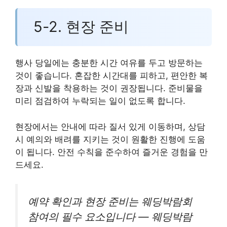
5-2. 현장 준비
행사 당일에는 충분한 시간 여유를 두고 방문하는
것이 좋습니다. 혼잡한 시간대를 피하고, 편안한 복
장과 신발을 착용하는 것이 권장됩니다. 준비물을
미리 점검하여 누락되는 일이 없도록 합니다.
현장에서는 안내에 따라 질서 있게 이동하며, 상담
시 예의와 배려를 지키는 것이 원활한 진행에 도움
이 됩니다. 안전 수칙을 준수하여 즐거운 경험을 만
드세요.
예약 확인과 현장 준비는 웨딩박람회
참여의 필수 요소입니다 — 웨딩박람