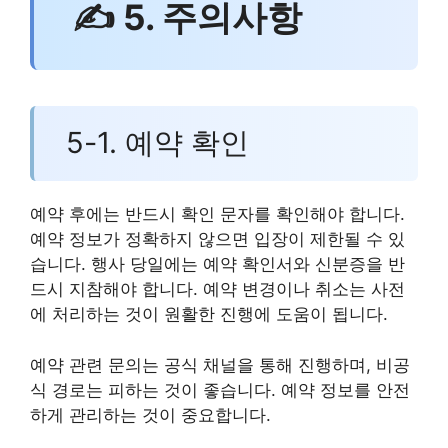
✍ 5. 주의사항
5-1. 예약 확인
예약 후에는 반드시 확인 문자를 확인해야 합니다.
예약 정보가 정확하지 않으면 입장이 제한될 수 있
습니다. 행사 당일에는 예약 확인서와 신분증을 반
드시 지참해야 합니다. 예약 변경이나 취소는 사전
에 처리하는 것이 원활한 진행에 도움이 됩니다.
예약 관련 문의는 공식 채널을 통해 진행하며, 비공
식 경로는 피하는 것이 좋습니다. 예약 정보를 안전
하게 관리하는 것이 중요합니다.