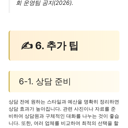
회 운영팀 공지(2026).
✍ 6. 추가 팁
6-1. 상담 준비
상담 전에 원하는 스타일과 예산을 명확히 정리하면
상담 효과가 높아집니다. 관련 사진이나 자료를 준
비하여 상담원과 구체적인 대화를 나누는 것이 좋습
니다. 또한, 여러 업체를 비교하여 최적의 선택을 할