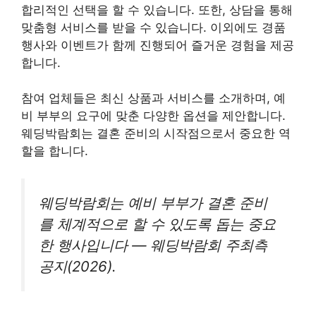
합리적인 선택을 할 수 있습니다. 또한, 상담을 통해
맞춤형 서비스를 받을 수 있습니다. 이외에도 경품
행사와 이벤트가 함께 진행되어 즐거운 경험을 제공
합니다.
참여 업체들은 최신 상품과 서비스를 소개하며, 예
비 부부의 요구에 맞춘 다양한 옵션을 제안합니다.
웨딩박람회는 결혼 준비의 시작점으로서 중요한 역
할을 합니다.
웨딩박람회는 예비 부부가 결혼 준비
를 체계적으로 할 수 있도록 돕는 중요
한 행사입니다 — 웨딩박람회 주최측
공지(2026).