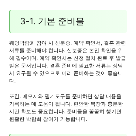
3-1. 기본 준비물
웨딩박람회 참여 시 신분증, 예약 확인서, 결혼 관련
서류를 준비해야 합니다. 신분증은 본인 확인을 위
해 필수이며, 예약 확인서는 신청 절차 완료 후 발급
받은 문서입니다. 결혼 준비에 필요한 서류는 상담
시 요구될 수 있으므로 미리 준비하는 것이 좋습니
다.
또한, 메모지와 필기도구를 준비하면 상담 내용을
기록하는 데 도움이 됩니다. 편안한 복장과 충분한
시간 확보도 중요합니다. 준비물을 꼼꼼히 챙기면
원활한 박람회 참여가 가능합니다.