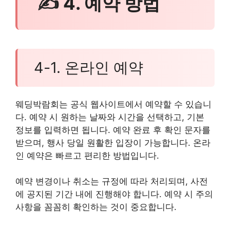
✍ 4. 예약 방법
4-1. 온라인 예약
웨딩박람회는 공식 웹사이트에서 예약할 수 있습니
다. 예약 시 원하는 날짜와 시간을 선택하고, 기본
정보를 입력하면 됩니다. 예약 완료 후 확인 문자를
받으며, 행사 당일 원활한 입장이 가능합니다. 온라
인 예약은 빠르고 편리한 방법입니다.
예약 변경이나 취소는 규정에 따라 처리되며, 사전
에 공지된 기간 내에 진행해야 합니다. 예약 시 주의
사항을 꼼꼼히 확인하는 것이 중요합니다.