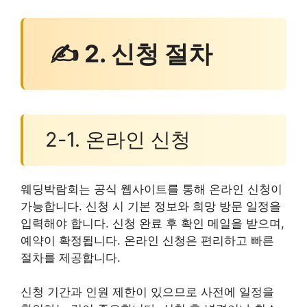
✍ 2. 신청 절차
2-1. 온라인 신청
웨딩박람회는 공식 웹사이트를 통해 온라인 신청이
가능합니다. 신청 시 기본 정보와 희망 방문 일정을
입력해야 합니다. 신청 완료 후 확인 메일을 받으며,
예약이 확정됩니다. 온라인 신청은 편리하고 빠른
절차를 제공합니다.
신청 기간과 인원 제한이 있으므로 사전에 일정을