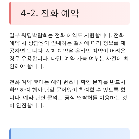
4-2. 전화 예약
일부 웨딩박람회는 전화 예약도 지원합니다. 전화
예약 시 상담원이 안내하는 절차에 따라 정보를 제
공하면 됩니다. 전화 예약은 온라인 예약이 어려운
경우 유용합니다. 다만, 예약 가능 여부는 사전에 확
인해야 합니다.
전화 예약 후에는 예약 번호나 확인 문자를 반드시
확인하여 행사 당일 문제없이 참여할 수 있도록 합
니다. 예약 관련 문의는 공식 연락처를 이용하는 것
이 안전합니다.