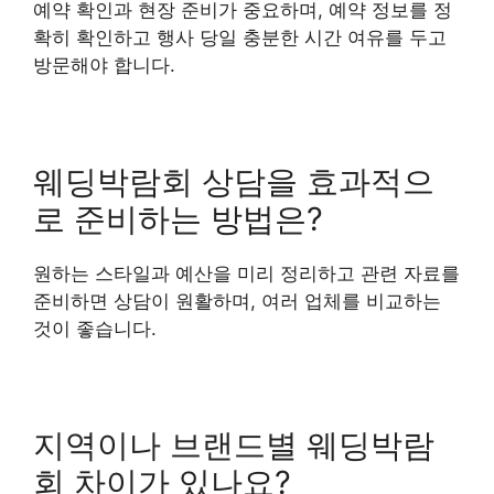
예약 확인과 현장 준비가 중요하며, 예약 정보를 정
확히 확인하고 행사 당일 충분한 시간 여유를 두고
방문해야 합니다.
웨딩박람회 상담을 효과적으
로 준비하는 방법은?
원하는 스타일과 예산을 미리 정리하고 관련 자료를
준비하면 상담이 원활하며, 여러 업체를 비교하는
것이 좋습니다.
지역이나 브랜드별 웨딩박람
회 차이가 있나요?