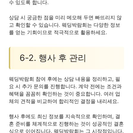
수 있도록 합니다.
상담 시 궁금한 점을 미리 메모해 두면 빠뜨리지 않
고 확인할 수 있습니다. 웨딩박람회는 다양한 정보
를 얻는 기회이므로 적극적으로 활용하세요.
6-2. 행사 후 관리
웨딩박람회 참여 후에는 상담 내용을 정리하고, 필
요 시 추가 문의를 진행합니다. 계약 전에는 조건과
혜택을 꼼꼼히 확인하는 것이 중요합니다. 여러 업
체의 견적을 비교하여 합리적인 결정을 내리세요.
행사 후에도 최신 정보를 지속적으로 확인하며, 결
혼 준비를 체계적으로 진행하는 것이 성공적인 결혼
식으로 이어집니다. 웨딩박람회는 그 시작점입니다.