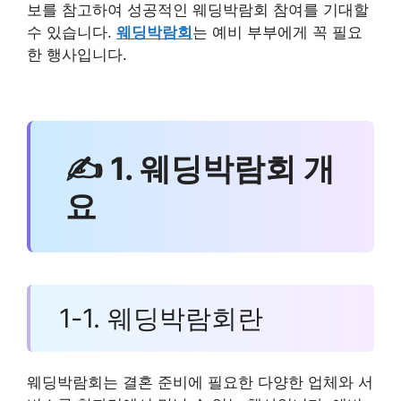
보를 참고하여 성공적인 웨딩박람회 참여를 기대할
수 있습니다.
웨딩박람회
는 예비 부부에게 꼭 필요
한 행사입니다.
✍ 1. 웨딩박람회 개
요
1-1. 웨딩박람회란
웨딩박람회는 결혼 준비에 필요한 다양한 업체와 서