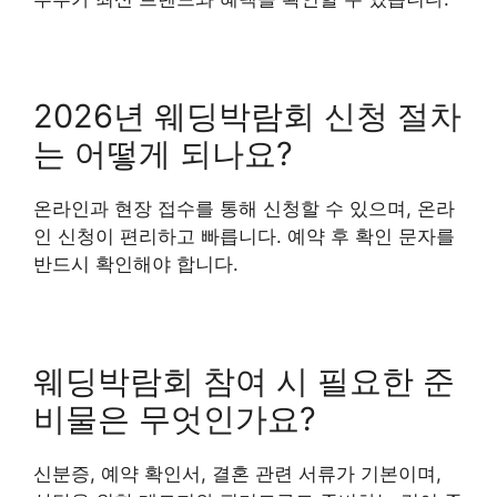
2026년 웨딩박람회 신청 절차
는 어떻게 되나요?
온라인과 현장 접수를 통해 신청할 수 있으며, 온라
인 신청이 편리하고 빠릅니다. 예약 후 확인 문자를
반드시 확인해야 합니다.
웨딩박람회 참여 시 필요한 준
비물은 무엇인가요?
신분증, 예약 확인서, 결혼 관련 서류가 기본이며,