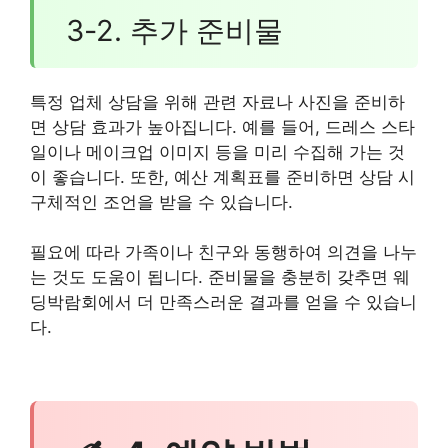
3-2. 추가 준비물
특정 업체 상담을 위해 관련 자료나 사진을 준비하
면 상담 효과가 높아집니다. 예를 들어, 드레스 스타
일이나 메이크업 이미지 등을 미리 수집해 가는 것
이 좋습니다. 또한, 예산 계획표를 준비하면 상담 시
구체적인 조언을 받을 수 있습니다.
필요에 따라 가족이나 친구와 동행하여 의견을 나누
는 것도 도움이 됩니다. 준비물을 충분히 갖추면 웨
딩박람회에서 더 만족스러운 결과를 얻을 수 있습니
다.