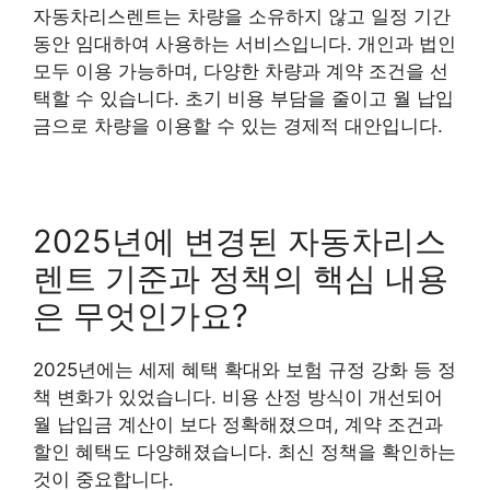
자동차리스렌트는 차량을 소유하지 않고 일정 기간
동안 임대하여 사용하는 서비스입니다. 개인과 법인
모두 이용 가능하며, 다양한 차량과 계약 조건을 선
택할 수 있습니다. 초기 비용 부담을 줄이고 월 납입
금으로 차량을 이용할 수 있는 경제적 대안입니다.
2025년에 변경된 자동차리스
렌트 기준과 정책의 핵심 내용
은 무엇인가요?
2025년에는 세제 혜택 확대와 보험 규정 강화 등 정
책 변화가 있었습니다. 비용 산정 방식이 개선되어
월 납입금 계산이 보다 정확해졌으며, 계약 조건과
할인 혜택도 다양해졌습니다. 최신 정책을 확인하는
것이 중요합니다.