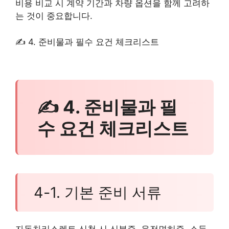
비용 비교 시 계약 기간과 차량 옵션을 함께 고려하
는 것이 중요합니다.
✍ 4. 준비물과 필수 요건 체크리스트
✍ 4. 준비물과 필
수 요건 체크리스트
4-1. 기본 준비 서류
자동차리스렌트 신청 시 신분증, 운전면허증, 소득