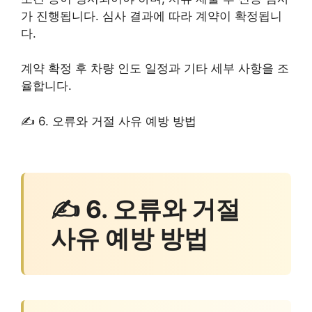
가 진행됩니다. 심사 결과에 따라 계약이 확정됩니
다.
계약 확정 후 차량 인도 일정과 기타 세부 사항을 조
율합니다.
✍ 6. 오류와 거절 사유 예방 방법
✍ 6. 오류와 거절
사유 예방 방법