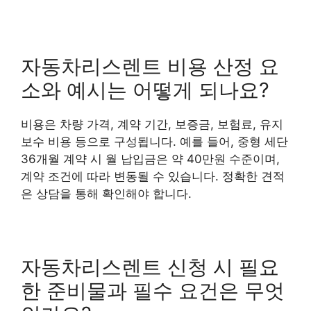
자동차리스렌트 비용 산정 요
소와 예시는 어떻게 되나요?
비용은 차량 가격, 계약 기간, 보증금, 보험료, 유지
보수 비용 등으로 구성됩니다. 예를 들어, 중형 세단
36개월 계약 시 월 납입금은 약 40만원 수준이며,
계약 조건에 따라 변동될 수 있습니다. 정확한 견적
은 상담을 통해 확인해야 합니다.
자동차리스렌트 신청 시 필요
한 준비물과 필수 요건은 무엇