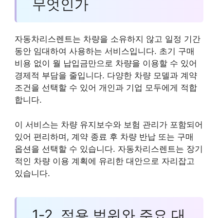
무엇인가
자동차리스렌트는 차량을 소유하지 않고 일정 기간
동안 임대하여 사용하는 서비스입니다. 초기 구매
비용 없이 월 납입금만으로 차량을 이용할 수 있어
경제적 부담을 줄입니다. 다양한 차량 모델과 계약
조건을 선택할 수 있어 개인과 기업 모두에게 적합
합니다.
이 서비스는 차량 유지보수와 보험 관리가 포함되어
있어 편리하며, 계약 종료 후 차량 반납 또는 구매
옵션을 선택할 수 있습니다. 자동차리스렌트는 장기
적인 차량 이용 계획에 유리한 대안으로 자리잡고
있습니다.
1-2. 적용 범위와 주요 대