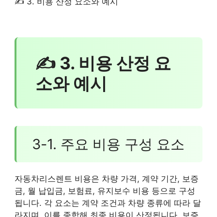
✍ 3. 비용 산정 요소와 예시
✍ 3. 비용 산정 요
소와 예시
3-1. 주요 비용 구성 요소
자동차리스렌트 비용은 차량 가격, 계약 기간, 보증
금, 월 납입금, 보험료, 유지보수 비용 등으로 구성
됩니다. 각 요소는 계약 조건과 차량 종류에 따라 달
라지며, 이를 종합해 최종 비용이 산정됩니다. 보증