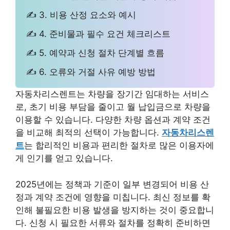
✍ 3. 비용 산정 요소와 예시
✍ 4. 준비물과 필수 요건 체크리스트
✍ 5. 예약과 신청 절차 단계별 흐름
✍ 6. 오류와 거절 사유 예방 방법
자동차리스렌트는 차량을 장기간 임대하는 서비스
로, 초기 비용 부담을 줄이고 월 납입금으로 차량을
이용할 수 있습니다. 다양한 차량 옵션과 계약 조건
을 비교해 최적의 선택이 가능합니다.
자동차리스렌
트
는 합리적인 비용과 편리한 절차로 많은 이용자에
게 인기를 얻고 있습니다.
2025년에는 정책과 기준이 일부 변경되어 비용 산
정과 계약 조건에 영향을 미칩니다. 최신 정보를 확
인해 불필요한 비용 발생을 방지하는 것이 중요합니
다. 신청 시 필요한 서류와 절차를 정확히 준비하면