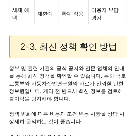
세제 혜
이용자 부담
제한적
확대 적용
택
경감
2-3. 최신 정책 확인 방법
정부 및 관련 기관의 공식 공지와 전문 업체의 안내
를 통해 최신 정책을 확인할 수 있습니다. 특히 국토
교통부와 자동차산업연구원의 자료가 신뢰할 만한
정보원입니다. 계약 전 반드시 최신 정보를 검토해
불이익을 방지해야 합니다.
정책 변화에 따른 비용과 조건 변동 사항을 상담 시
상세히 문의하는 것이 좋습니다.