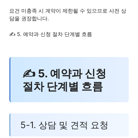
요건 미충족 시 계약이 제한될 수 있으므로 사전 상
담을 권장합니다.
✍ 5. 예약과 신청 절차 단계별 흐름
✍ 5. 예약과 신청
절차 단계별 흐름
5-1. 상담 및 견적 요청