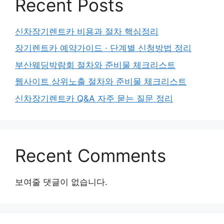
Recent Posts
신차장기렌트카 비용과 절차 핵심정리
장기렌트카 예약가이드 · 단계별 신청방법 정리
부산웨딩박람회 절차와 준비물 체크리스트
웹사이트 상위노출 절차와 준비물 체크리스트
신차장기렌트카 Q&A 자주 묻는 질문 정리
Recent Comments
보여줄 댓글이 없습니다.