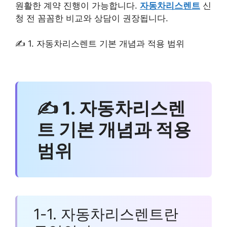
원활한 계약 진행이 가능합니다.
자동차리스렌트
신
청 전 꼼꼼한 비교와 상담이 권장됩니다.
✍ 1. 자동차리스렌트 기본 개념과 적용 범위
✍ 1. 자동차리스렌
트 기본 개념과 적용
범위
1-1. 자동차리스렌트란