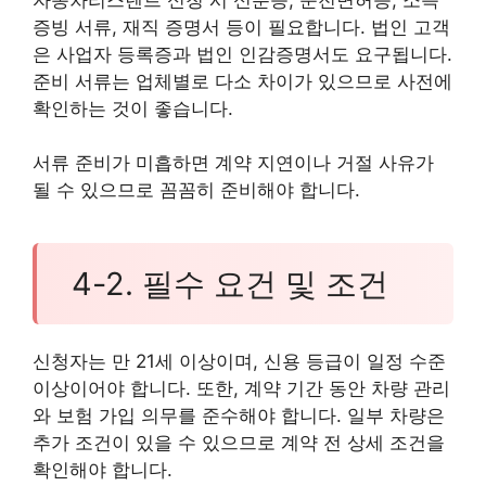
증빙 서류, 재직 증명서 등이 필요합니다. 법인 고객
은 사업자 등록증과 법인 인감증명서도 요구됩니다.
준비 서류는 업체별로 다소 차이가 있으므로 사전에
확인하는 것이 좋습니다.
서류 준비가 미흡하면 계약 지연이나 거절 사유가
될 수 있으므로 꼼꼼히 준비해야 합니다.
4-2. 필수 요건 및 조건
신청자는 만 21세 이상이며, 신용 등급이 일정 수준
이상이어야 합니다. 또한, 계약 기간 동안 차량 관리
와 보험 가입 의무를 준수해야 합니다. 일부 차량은
추가 조건이 있을 수 있으므로 계약 전 상세 조건을
확인해야 합니다.