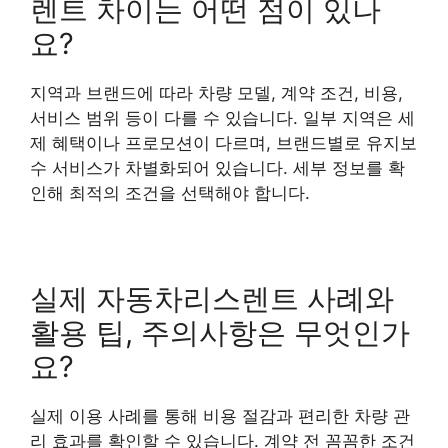
렌트 차이는 어떤 점이 있나
요?
지역과 브랜드에 따라 차량 모델, 계약 조건, 비용,
서비스 범위 등이 다를 수 있습니다. 일부 지역은 세
제 혜택이나 프로모션이 다르며, 브랜드별로 유지보
수 서비스가 차별화되어 있습니다. 세부 정보를 확
인해 최적의 조건을 선택해야 합니다.
실제 자동차리스렌트 사례와
활용 팁, 주의사항은 무엇인가
요?
실제 이용 사례를 통해 비용 절감과 편리한 차량 관
리 효과를 확인할 수 있습니다. 계약 전 꼼꼼한 조건