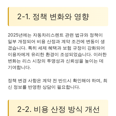
2-1. 정책 변화와 영향
2025년에는 자동차리스렌트 관련 법규와 정책이
일부 개정되어 비용 산정과 계약 조건에 변동이 생
겼습니다. 특히 세제 혜택과 보험 규정이 강화되어
이용자에게 유리한 환경이 조성되었습니다. 이러한
변화는 리스 시장의 투명성과 신뢰성을 높이는 데
기여합니다.
정책 변경 사항은 계약 전 반드시 확인해야 하며, 최
신 정보를 반영한 상담이 필요합니다.
2-2. 비용 산정 방식 개선