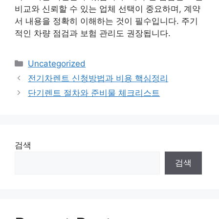
비교와 신뢰할 수 있는 업체 선택이 중요하며, 계약
서 내용을 정확히 이해하는 것이 필수입니다. 주기
적인 차량 점검과 보험 관리도 권장됩니다.
카
Uncategorized
테
전기차렌트 신청방법과 비용 핵심정리
고
단기렌트 절차와 준비물 체크리스트
리
검색
검색