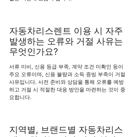
자동차리스렌트 이용 시 자주
발생하는 오류와 거절 사유는
무엇인가요?
서류 미비, 신용 등급 부족, 계약 조건 미확인 등이
주요 오류이며, 신용 불량과 소득 증빙 부족이 거절
사유입니다. 사전 준비와 상담을 통해 오류를 예방
하고 거절 시 적절한 대응 방안을 마련하는 것이 중
요합니다.
지역별, 브랜드별 자동차리스