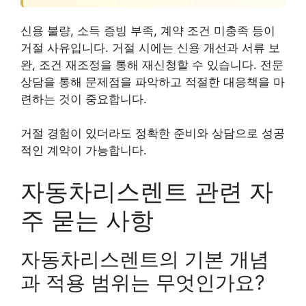
신용 불량, 소득 증빙 부족, 계약 조건 미충족 등이
거절 사유입니다. 거절 시에는 신용 개선과 서류 보
완, 조건 재조정을 통해 재신청할 수 있습니다. 전문
상담을 통해 문제점을 파악하고 적절한 대응책을 마
련하는 것이 중요합니다.
거절 경험이 있더라도 정확한 준비와 상담으로 성공
적인 계약이 가능합니다.
자동차리스렌트 관련 자
주 묻는 사항
자동차리스렌트의 기본 개념
과 적용 범위는 무엇인가요?