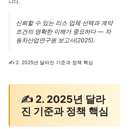
니다.
신뢰할 수 있는 리스 업체 선택과 계약
조건의 명확한 이해가 중요하다 — 자
동차산업연구원 보고서(2025).
✍ 2. 2025년 달라진 기준과 정책 핵심
✍ 2. 2025년 달라
진 기준과 정책 핵심