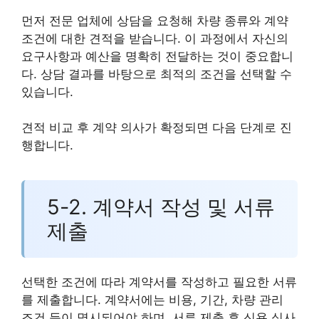
먼저 전문 업체에 상담을 요청해 차량 종류와 계약
조건에 대한 견적을 받습니다. 이 과정에서 자신의
요구사항과 예산을 명확히 전달하는 것이 중요합니
다. 상담 결과를 바탕으로 최적의 조건을 선택할 수
있습니다.
견적 비교 후 계약 의사가 확정되면 다음 단계로 진
행합니다.
5-2. 계약서 작성 및 서류
제출
선택한 조건에 따라 계약서를 작성하고 필요한 서류
를 제출합니다. 계약서에는 비용, 기간, 차량 관리
조건 등이 명시되어야 하며, 서류 제출 후 신용 심사