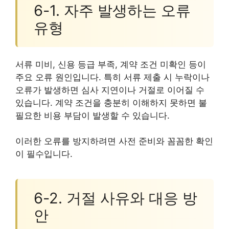
6-1. 자주 발생하는 오류
유형
서류 미비, 신용 등급 부족, 계약 조건 미확인 등이
주요 오류 원인입니다. 특히 서류 제출 시 누락이나
오류가 발생하면 심사 지연이나 거절로 이어질 수
있습니다. 계약 조건을 충분히 이해하지 못하면 불
필요한 비용 부담이 발생할 수 있습니다.
이러한 오류를 방지하려면 사전 준비와 꼼꼼한 확인
이 필수입니다.
6-2. 거절 사유와 대응 방
안