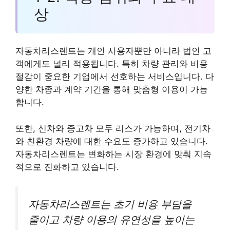
상
자동차리스렌트는 개인 사용자뿐만 아니라 법인 고
객에게도 널리 적용됩니다. 특히 차량 관리와 비용
절감이 중요한 기업에서 선호하는 서비스입니다. 다
양한 차종과 계약 기간을 통해 맞춤형 이용이 가능
합니다.
또한, 신차와 중고차 모두 리스가 가능하며, 전기차
와 친환경 차량에 대한 수요도 증가하고 있습니다.
자동차리스렌트는 변화하는 시장 환경에 맞춰 지속
적으로 진화하고 있습니다.
자동차리스렌트는 초기 비용 부담을
줄이고 차량 이용의 유연성을 높이는