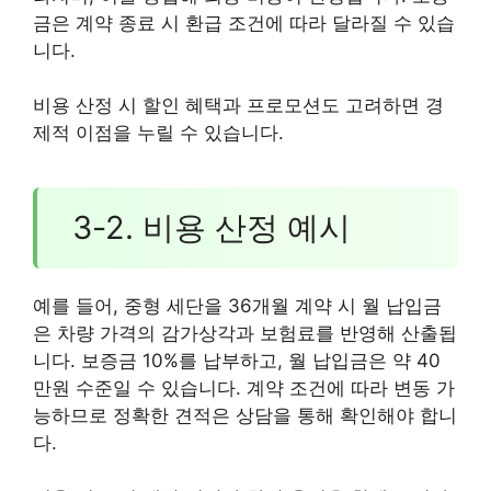
금은 계약 종료 시 환급 조건에 따라 달라질 수 있습
니다.
비용 산정 시 할인 혜택과 프로모션도 고려하면 경
제적 이점을 누릴 수 있습니다.
3-2. 비용 산정 예시
예를 들어, 중형 세단을 36개월 계약 시 월 납입금
은 차량 가격의 감가상각과 보험료를 반영해 산출됩
니다. 보증금 10%를 납부하고, 월 납입금은 약 40
만원 수준일 수 있습니다. 계약 조건에 따라 변동 가
능하므로 정확한 견적은 상담을 통해 확인해야 합니
다.