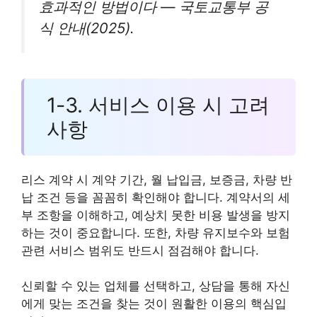
효과적인 방법이다 — 국토교통부 공
식 안내(2025).
1-3. 서비스 이용 시 고려
사항
리스 계약 시 계약 기간, 월 납입금, 보증금, 차량 반
납 조건 등을 꼼꼼히 확인해야 합니다. 계약서의 세
부 조항을 이해하고, 예상치 못한 비용 발생을 방지
하는 것이 중요합니다. 또한, 차량 유지보수와 보험
관련 서비스 범위도 반드시 점검해야 합니다.
신뢰할 수 있는 업체를 선택하고, 상담을 통해 자신
에게 맞는 조건을 찾는 것이 원활한 이용의 핵심입