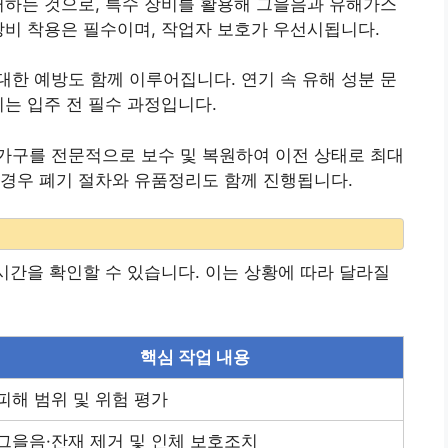
거하는 것으로, 특수 장비를 활용해 그을음과 유해가스
장비 착용은 필수이며, 작업자 보호가 우선시됩니다.
한 예방도 함께 이루어집니다. 연기 속 유해 성분 문
이는 입주 전 필수 과정입니다.
가구를 전문적으로 보수 및 복원하여 이전 상태로 최대
 경우 폐기 절차와 유품정리도 함께 진행됩니다.
 시간을 확인할 수 있습니다. 이는 상황에 따라 달라질
핵심 작업 내용
피해 범위 및 위험 평가
그을음·잔재 제거 및 인체 보호조치