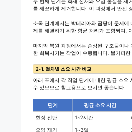
두 번째 단계는 화재 잔재와 오염 물질을 제
를 깨끗하게 제거합니다. 이 과정에서 안전 
소독 단계에서는 박테리아와 곰팡이 문제에 대
제를 해결하기 위한 항균 처리가 포함되며, 
마지막 복원 과정에서는 손상된 구조물이나 
한 회복시키는 작업이 수행됩니다. 불가피한
2-1. 절차별 소요 시간 비교
아래 표에서 각 작업 단계에 대한 평균 소요
수 있으므로 참고용으로 보시면 좋습니다.
단계
평균 소요 시간
현장 진단
1~2시간
오염 제거
1~3일