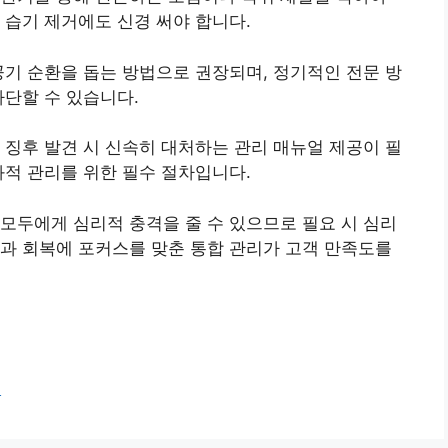
 습기 제거에도 신경 써야 합니다.
공기 순환을 돕는 방법으로 권장되며, 정기적인 전문 방
차단할 수 있습니다.
 징후 발견 시 신속히 대처하는 관리 매뉴얼 제공이 필
과적 관리를 위한 필수 절차입니다.
모두에게 심리적 충격을 줄 수 있으므로 필요 시 심리
과 회복에 포커스를 맞춘 통합 관리가 고객 만족도를
석