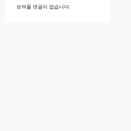
보여줄 댓글이 없습니다.