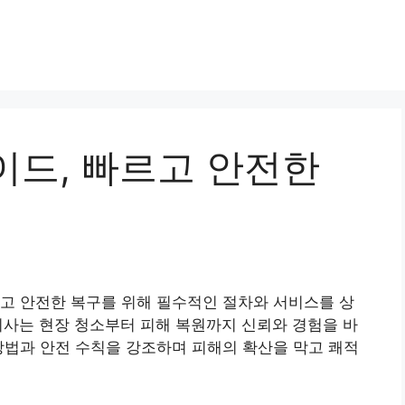
이드, 빠르고 안전한
고 안전한 복구를 위해 필수적인 절차와 서비스를 상
리사는 현장 청소부터 피해 복원까지 신뢰와 경험을 바
방법과 안전 수칙을 강조하며 피해의 확산을 막고 쾌적