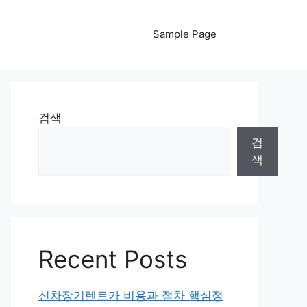
Sample Page
검색
검
색
Recent Posts
신차장기렌트카 비용과 절차 핵심정