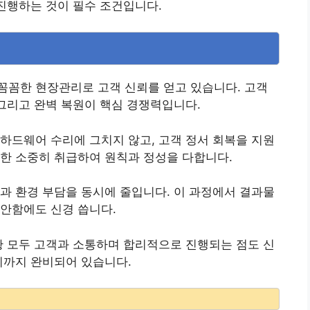
 진행하는 것이 필수 조건입니다.
꼼꼼한 현장관리로 고객 신뢰를 얻고 있습니다. 고객
 그리고 완벽 복원이 핵심 경쟁력입니다.
하드웨어 수리에 그치지 않고, 고객 정서 회복을 지원
한 소중히 취급하여 원칙과 정성을 다합니다.
과 환경 부담을 동시에 줄입니다. 이 과정에서 결과물
안함에도 신경 씁니다.
황 모두 고객과 소통하며 합리적으로 진행되는 점도 신
리까지 완비되어 있습니다.