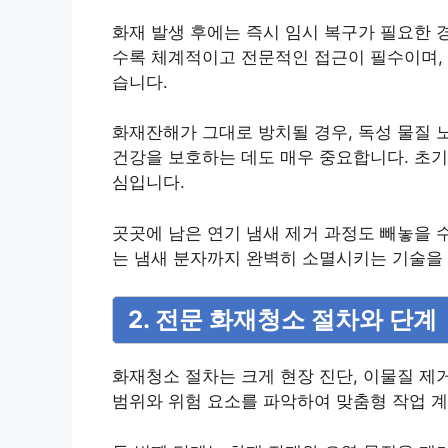
화재 발생 후에는 즉시 임시 복구가 필요한 
수록 체계적이고 전문적인 접근이 필수이며, 
습니다.
화재잔해가 그대로 방치될 경우, 독성 물질 
건강을 보호하는 데도 매우 중요합니다. 초기
심입니다.
곳곳에 남은 연기 냄새 제거 과정도 빼놓을 
는 냄새 분자까지 완벽히 소멸시키는 기술을
2. 전문 화재청소 절차와 단계
화재청소 절차는 크게 현장 진단, 이물질 제거
범위와 위험 요소를 파악하여 맞춤형 작업 계