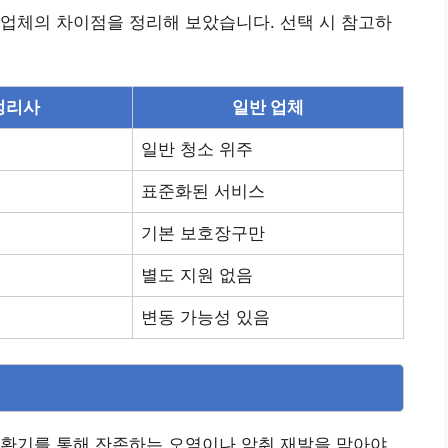
업체의 차이점을 정리해 보았습니다. 선택 시 참고하
정리사
일반 업체
일반 청소 위주
표준화된 서비스
기본 보호장구만
별도 지원 없음
변동 가능성 있음
 환기를 통해 잔존하는 오염이나 악취 재발을 막아야