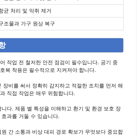
항균 처리 및 악취 제거
구조물과 가구 원상 복구
사항
어 작업 전 철저한 안전 점검이 필수입니다. 공기 중
보호복 착용은 필수적으로 지켜져야 합니다.
문 장비를 써서 정확히 감지하고 적절한 조치를 먼저 해
과 직접 작업은 매우 위험합니다.
니다. 제품 별 특성을 이해하고 환기 및 환경 보호 장
 효과를 거둘 수 있습니다.
팀원 간 소통과 비상 대피 경로 확보가 무엇보다 중요합