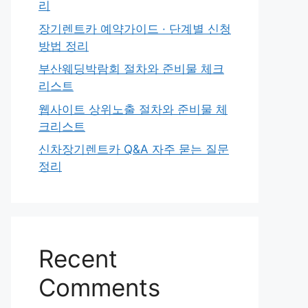
리
장기렌트카 예약가이드 · 단계별 신청
방법 정리
부산웨딩박람회 절차와 준비물 체크
리스트
웹사이트 상위노출 절차와 준비물 체
크리스트
신차장기렌트카 Q&A 자주 묻는 질문
정리
Recent
Comments