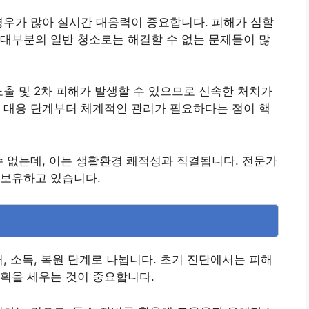
경우가 많아 실시간 대응력이 중요합니다. 피해가 심할
대부분의 일반 청소로는 해결할 수 없는 문제들이 많
노출 및 2차 피해가 발생할 수 있으므로 신속한 처치가
 대응 단계부터 체계적인 관리가 필요하다는 점이 핵
수 없는데, 이는 생활환경 쾌적성과 직결됩니다. 전문가
 보유하고 있습니다.
, 소독, 복원 단계로 나뉩니다. 초기 진단에서는 피해
획을 세우는 것이 중요합니다.