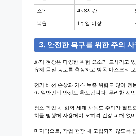
소독
4~8시간
복원
1주일 이상
3. 안전한 복구를 위한 주의 
화재 현장은 다양한 위험 요소가 도사리고 있
유해 물질 농도를 측정하고 방독 마스크와 
전기 배선 손상과 가스 누출 위험도 많아 전
야 일반인의 안전도 확보됩니다. 무리한 진입
청소 작업 시 화학 세제 사용도 주의가 필요합
치를 병행해 사용해야 오히려 건강 피해 없이
마지막으로, 작업 현장 내 고립되지 않도록 