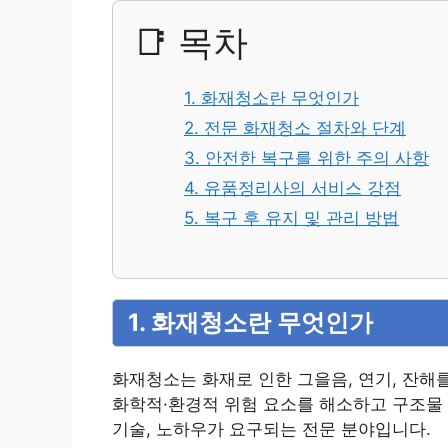
📑 목차
1. 화재청소란 무엇인가
2. 전문 화재청소 절차와 단계
3. 안전한 복구를 위한 주의 사항
4. 유품정리사의 서비스 강점
5. 복구 후 유지 및 관리 방법
1. 화재청소란 무엇인가
화재청소는 화재로 인한 그을음, 연기, 잔해
화학적·환경적 위험 요소를 해소하고 구조물 
기술, 노하우가 요구되는 전문 분야입니다.