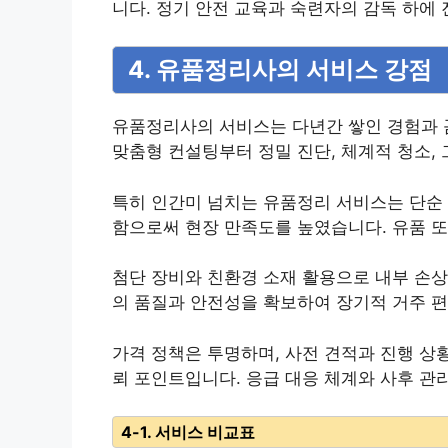
니다. 정기 안전 교육과 숙련자의 감독 하에
4. 유품정리사의 서비스 강점
유품정리사의 서비스는 다년간 쌓인 경험과 
맞춤형 컨설팅부터 정밀 진단, 체계적 청소,
특히 인간미 넘치는 유품정리 서비스는 단순 
함으로써 현장 만족도를 높였습니다. 유품 또
첨단 장비와 친환경 소재 활용으로 내부 손상
의 품질과 안전성을 확보하여 장기적 거주 편
가격 정책은 투명하며, 사전 견적과 진행 상
뢰 포인트입니다. 응급 대응 체계와 사후 관
4-1. 서비스 비교표