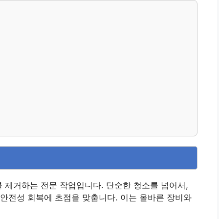
를 제거하는 전문 작업입니다. 단순한 청소를 넘어서,
안전성 회복에 초점을 맞춥니다. 이는 올바른 장비와