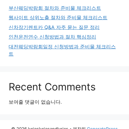
부산웨딩박람회 절차와 준비물 체크리스트
웹사이트 상위노출 절차와 준비물 체크리스트
신차장기렌트카 Q&A 자주 묻는 질문 정리
인천운전연수 신청방법과 절차 핵심정리
대전웨딩박람회일정 신청방법과 준비물 체크리스
트
Recent Comments
보여줄 댓글이 없습니다.
© 2026 lyricslyricsandlyrics
• 제작됨
GeneratePress