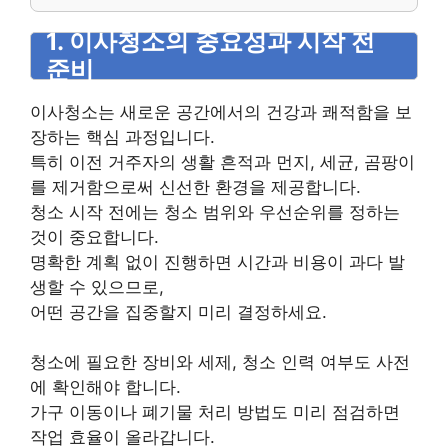
1. 이사청소의 중요성과 시작 전
준비
이사청소는 새로운 공간에서의 건강과 쾌적함을 보
장하는 핵심 과정입니다.
특히 이전 거주자의 생활 흔적과 먼지, 세균, 곰팡이
를 제거함으로써 신선한 환경을 제공합니다.
청소 시작 전에는 청소 범위와 우선순위를 정하는
것이 중요합니다.
명확한 계획 없이 진행하면 시간과 비용이 과다 발
생할 수 있으므로,
어떤 공간을 집중할지 미리 결정하세요.
청소에 필요한 장비와 세제, 청소 인력 여부도 사전
에 확인해야 합니다.
가구 이동이나 폐기물 처리 방법도 미리 점검하면
작업 효율이 올라갑니다.