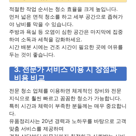
적절한 작업 순서는 청소 효율을 크게 높입니다.
먼저 넓은 면적 청소를 하고 세부 공간으로 좁혀가
야 낭비를 막을 수 있습니다.
주방과 욕실 등 오염이 심한 공간은 마지막에 집중
하여 소독과 세척을 강화하세요.
시간 배분 시에는 건조 시간이 필요한 곳에 여유를
두는 것이 좋습니다.
3. 전문가 서비스 이용 시 장점과
비용 비교
전문 청소 업체를 이용하면 체계적인 장비와 전문
지식으로 훨씬 빠르고 꼼꼼한 청소가 가능합니다.
특히 시간과 체력이 부족한 분들께는 매우 중요합니
다.
유품정리사는 20년 경력과 노하우를 바탕으로 고객
맞춤 서비스를 제공하며