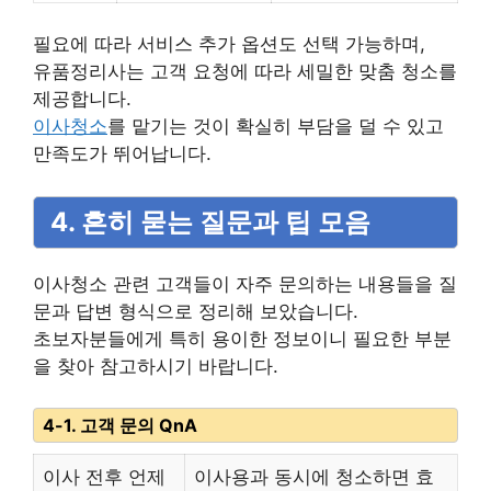
필요에 따라 서비스 추가 옵션도 선택 가능하며,
유품정리사는 고객 요청에 따라 세밀한 맞춤 청소를
제공합니다.
이사청소
를 맡기는 것이 확실히 부담을 덜 수 있고
만족도가 뛰어납니다.
4. 흔히 묻는 질문과 팁 모음
이사청소 관련 고객들이 자주 문의하는 내용들을 질
문과 답변 형식으로 정리해 보았습니다.
초보자분들에게 특히 용이한 정보이니 필요한 부분
을 찾아 참고하시기 바랍니다.
4-1. 고객 문의 QnA
이사 전후 언제
이사용과 동시에 청소하면 효