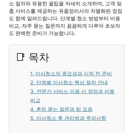
소 절차와 유용한 꿀팁을 자세히 소개하며, 고객 맞
춤 서비스를 제공하는 유품정리사의 차별화된 장점
도 함께 알려드립니다. 단계별 청소 방법부터 비용
비교, 자주 묻는 질문까지 꼼꼼하게 다루어 초보자
도 완벽한 준비가 가능합니다.
📑 목차
1. 이사청소의 중요성과 시작 전 준비
2. 단계별 이사청소 핵심 절차 안내
3. 전문가 서비스 이용 시 장점과 비용
비교
4. 흔히 묻는 질문과 팁 모음
5. 이사청소 후 관리법과 주의사항