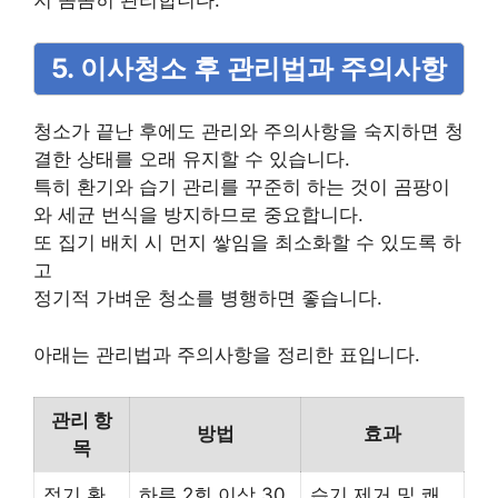
5. 이사청소 후 관리법과 주의사항
청소가 끝난 후에도 관리와 주의사항을 숙지하면 청
결한 상태를 오래 유지할 수 있습니다.
특히 환기와 습기 관리를 꾸준히 하는 것이 곰팡이
와 세균 번식을 방지하므로 중요합니다.
또 집기 배치 시 먼지 쌓임을 최소화할 수 있도록 하
고
정기적 가벼운 청소를 병행하면 좋습니다.
아래는 관리법과 주의사항을 정리한 표입니다.
관리 항
방법
효과
목
정기 환
하루 2회 이상 30
습기 제거 및 쾌