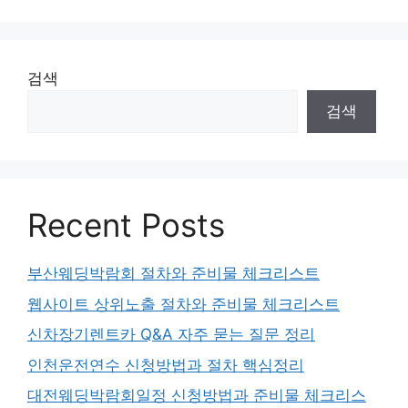
이
이
이
지
지
지
검색
검색
Recent Posts
부산웨딩박람회 절차와 준비물 체크리스트
웹사이트 상위노출 절차와 준비물 체크리스트
신차장기렌트카 Q&A 자주 묻는 질문 정리
인천운전연수 신청방법과 절차 핵심정리
대전웨딩박람회일정 신청방법과 준비물 체크리스